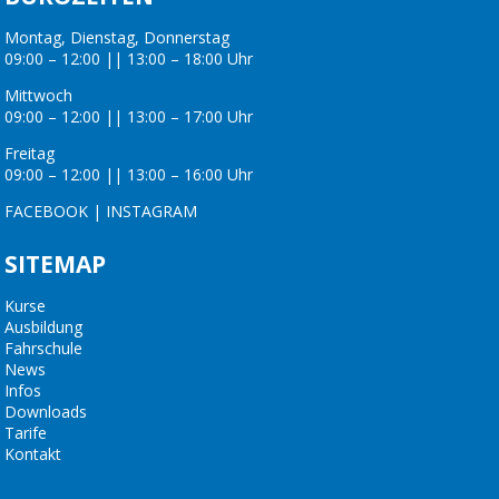
Montag, Dienstag, Donnerstag
09:00 – 12:00 || 13:00 – 18:00 Uhr
Mittwoch
09:00 – 12:00 || 13:00 – 17:00 Uhr
Freitag
09:00 – 12:00 || 13:00 – 16:00 Uhr
FACEBOOK
|
INSTAGRAM
SITEMAP
Kurse
Ausbildung
Fahrschule
News
Infos
Downloads
Tarife
Kontakt