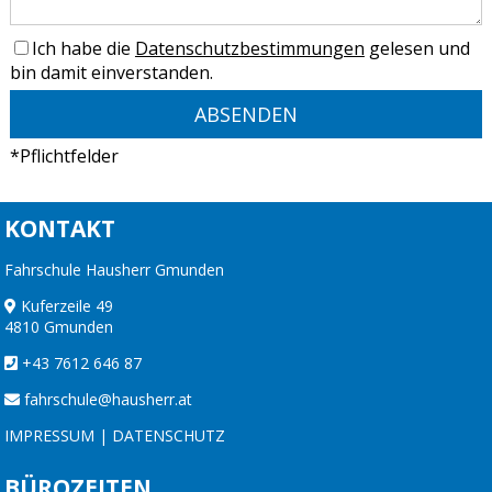
Ich habe die
Datenschutzbestimmungen
gelesen und
bin damit einverstanden.
*Pflichtfelder
KONTAKT
Fahrschule Hausherr Gmunden
Kuferzeile 49
4810 Gmunden
+43 7612 646 87
fahrschule@hausherr.at
IMPRESSUM
|
DATENSCHUTZ
BÜROZEITEN