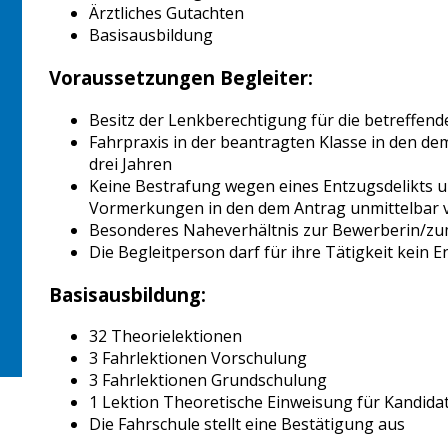
Ärztliches Gutachten
Basisausbildung
Voraussetzungen Begleiter:
Besitz der Lenkberechtigung für die betreffend
Fahrpraxis in der beantragten Klasse in den 
drei Jahren
Keine Bestrafung wegen eines Entzugsdelikts u
Vormerkungen in den dem Antrag unmittelbar 
Besonderes Naheverhältnis zur Bewerberin/z
Die Begleitperson darf für ihre Tätigkeit kein
Basisausbildung:
32 Theorielektionen
3 Fahrlektionen Vorschulung
3 Fahrlektionen Grundschulung
1 Lektion Theoretische Einweisung für Kandidat
Die Fahrschule stellt eine Bestätigung aus