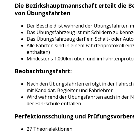
Die Bezirkshauptmannschaft erteilt die B
von Übungsfahrten
Der Bescheid ist während der Übungsfahrten m
Das Übungsfahrzeug ist mit Schildern zu kennzei
Das Übungsfahrzeug darf ein Schalt- oder Aut
Alle Fahrten sind in einem Fahrtenprotokoll ein
enthalten)
Mindestens 1.000km üben und im Fahrtenprotol
Beobachtungsfahrt:
Nach den Übungsfahrten erfolgt in der Fahrsc
mit Kandidat, Begleiter und Fahrlehrer
Wird während der Übungsfahrten auch in der Na
der Fahrschule entfallen
Perfektionsschulung und Prüfungsvorbere
27 Theorielektionen