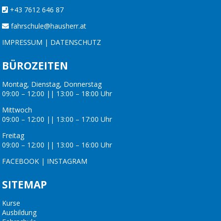
+43 7612 646 87
fahrschule@hausherr.at
IMPRESSUM
|
DATENSCHUTZ
BÜROZEITEN
Montag, Dienstag, Donnerstag
09:00 – 12:00 || 13:00 – 18:00 Uhr
Mittwoch
09:00 – 12:00 || 13:00 – 17:00 Uhr
Freitag
09:00 – 12:00 || 13:00 – 16:00 Uhr
FACEBOOK
|
INSTAGRAM
SITEMAP
Kurse
Ausbildung