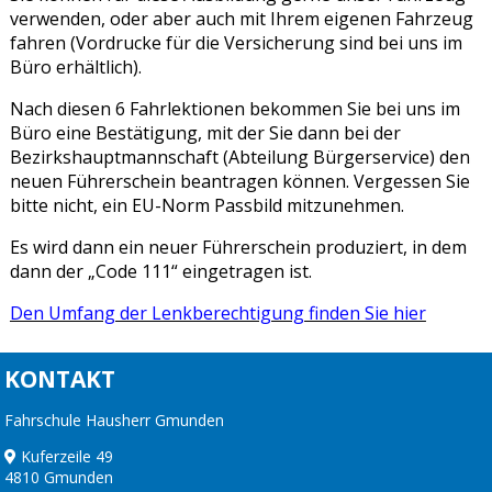
verwenden, oder aber auch mit Ihrem eigenen Fahrzeug
fahren (Vordrucke für die Versicherung sind bei uns im
Büro erhältlich).
Nach diesen 6 Fahrlektionen bekommen Sie bei uns im
Büro eine Bestätigung, mit der Sie dann bei der
Bezirkshauptmannschaft (Abteilung Bürgerservice) den
neuen Führerschein beantragen können. Vergessen Sie
bitte nicht, ein EU-Norm Passbild mitzunehmen.
Es wird dann ein neuer Führerschein produziert, in dem
dann der „Code 111“ eingetragen ist.
Den Umfang der Lenkberechtigung finden Sie hier
KONTAKT
Fahrschule Hausherr Gmunden
Kuferzeile 49
4810 Gmunden