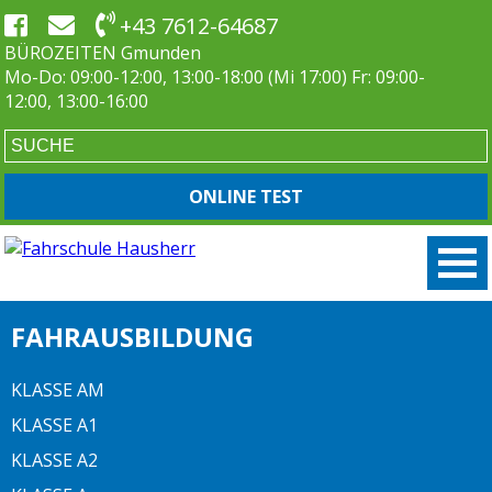
+43 7612-64687
BÜROZEITEN Gmunden
Mo-Do: 09:00-12:00, 13:00-18:00 (Mi 17:00) Fr: 09:00-
12:00, 13:00-16:00
ONLINE TEST
FAHRAUSBILDUNG
KLASSE AM
KLASSE A1
KLASSE A2