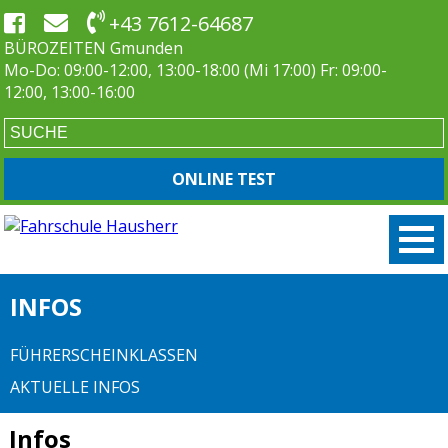
+43 7612-64687
BÜROZEITEN Gmunden
Mo-Do: 09:00-12:00, 13:00-18:00 (Mi 17:00) Fr: 09:00-
12:00, 13:00-16:00
ONLINE TEST
INFOS
FÜHRERSCHEINKLASSEN
AKTUELLE INFOS
Infos