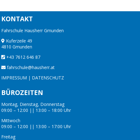
KONTAKT
Fahrschule Hausherr Gmunden
Kuferzeile 49
4810 Gmunden
+43 7612 646 87
fahrschule@hausherr.at
IMPRESSUM
|
DATENSCHUTZ
BÜROZEITEN
Montag, Dienstag, Donnerstag
09:00 – 12:00 || 13:00 – 18:00 Uhr
Mittwoch
09:00 – 12:00 || 13:00 – 17:00 Uhr
Freitag