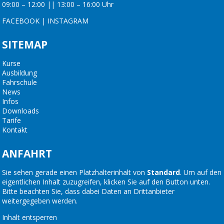
09:00 – 12:00 || 13:00 – 16:00 Uhr
FACEBOOK
|
INSTAGRAM
SITEMAP
Kurse
Ausbildung
Fahrschule
News
Infos
Downloads
Tarife
Kontakt
ANFAHRT
Sie sehen gerade einen Platzhalterinhalt von
Standard
. Um auf den
eigentlichen Inhalt zuzugreifen, klicken Sie auf den Button unten.
Bitte beachten Sie, dass dabei Daten an Drittanbieter
weitergegeben werden.
Inhalt entsperren