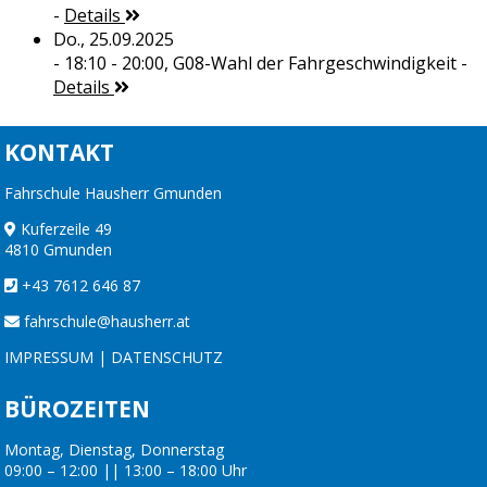
-
Details
Do., 25.09.2025
- 18:10 - 20:00,
G08-Wahl der Fahrgeschwindigkeit
-
Details
KONTAKT
Fahrschule Hausherr Gmunden
Kuferzeile 49
4810 Gmunden
+43 7612 646 87
fahrschule@hausherr.at
IMPRESSUM
|
DATENSCHUTZ
BÜROZEITEN
Montag, Dienstag, Donnerstag
09:00 – 12:00 || 13:00 – 18:00 Uhr