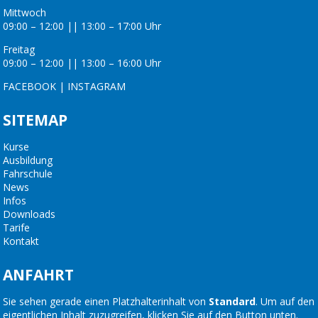
Mittwoch
09:00 – 12:00 || 13:00 – 17:00 Uhr
Freitag
09:00 – 12:00 || 13:00 – 16:00 Uhr
FACEBOOK
|
INSTAGRAM
SITEMAP
Kurse
Ausbildung
Fahrschule
News
Infos
Downloads
Tarife
Kontakt
ANFAHRT
Sie sehen gerade einen Platzhalterinhalt von
Standard
. Um auf den
eigentlichen Inhalt zuzugreifen, klicken Sie auf den Button unten.