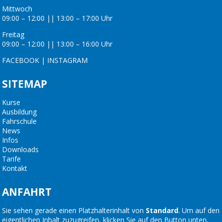
Mittwoch
09:00 – 12:00 || 13:00 – 17:00 Uhr
Freitag
09:00 – 12:00 || 13:00 – 16:00 Uhr
FACEBOOK
|
INSTAGRAM
SITEMAP
Kurse
Ausbildung
Fahrschule
News
Infos
Downloads
Tarife
Kontakt
ANFAHRT
Sie sehen gerade einen Platzhalterinhalt von
Standard
. Um auf den
eigentlichen Inhalt zuzugreifen, klicken Sie auf den Button unten.