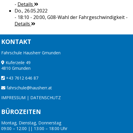
-
Details
Do., 26.05.2022
- 18:10 - 20:00,
G08-Wahl der Fahrgeschwindigkeit
-
Details
KONTAKT
Fahrschule Hausherr Gmunden
Kuferzeile 49
4810 Gmunden
+43 7612 646 87
fahrschule@hausherr.at
IMPRESSUM
|
DATENSCHUTZ
BÜROZEITEN
Montag, Dienstag, Donnerstag
09:00 – 12:00 || 13:00 – 18:00 Uhr