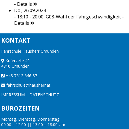
-
Details
Do., 26.09.2024
- 18:10 - 20:00,
G08-Wahl der Fahrgeschwindigkeit
-
Details
KONTAKT
Fahrschule Hausherr Gmunden
Kuferzeile 49
4810 Gmunden
+43 7612 646 87
fahrschule@hausherr.at
IMPRESSUM
|
DATENSCHUTZ
BÜROZEITEN
Montag, Dienstag, Donnerstag
09:00 – 12:00 || 13:00 – 18:00 Uhr