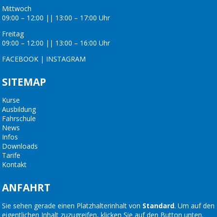
Mittwoch
09:00 – 12:00 || 13:00 – 17:00 Uhr
Freitag
09:00 – 12:00 || 13:00 – 16:00 Uhr
FACEBOOK
|
INSTAGRAM
SITEMAP
Kurse
Ausbildung
Fahrschule
News
Infos
Downloads
Tarife
Kontakt
ANFAHRT
Sie sehen gerade einen Platzhalterinhalt von
Standard
. Um auf den
eigentlichen Inhalt zuzugreifen, klicken Sie auf den Button unten.