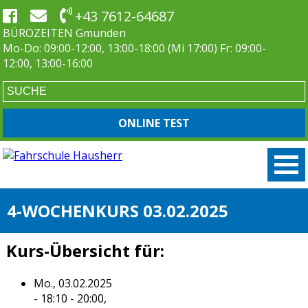
+43 7612-64687
BÜROZEITEN Gmunden
Mo-Do: 09:00-12:00, 13:00-18:00 (Mi 17:00) Fr: 09:00-
12:00, 13:00-16:00
ONLINE TEST
4-WOCHENKURS 03.02.2025
Kurs-Übersicht für:
Mo., 03.02.2025
- 18:10 - 20:00,