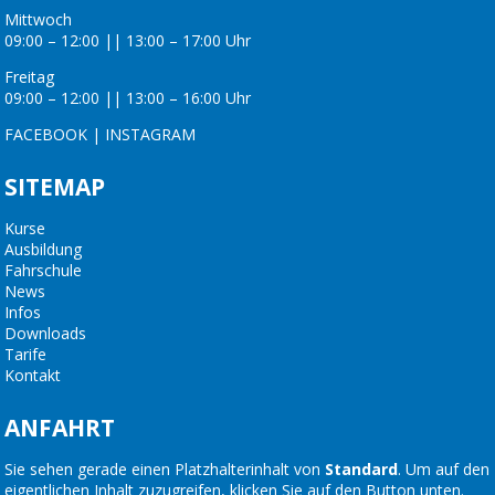
Mittwoch
09:00 – 12:00 || 13:00 – 17:00 Uhr
Freitag
09:00 – 12:00 || 13:00 – 16:00 Uhr
FACEBOOK
|
INSTAGRAM
SITEMAP
Kurse
Ausbildung
Fahrschule
News
Infos
Downloads
Tarife
Kontakt
ANFAHRT
Sie sehen gerade einen Platzhalterinhalt von
Standard
. Um auf den
eigentlichen Inhalt zuzugreifen, klicken Sie auf den Button unten.