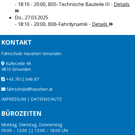
- 18:10 - 20:00,
B05-Technische Bauteile III
-
Details
Do., 27.03.2025
- 18:10 - 20:00,
B06-Fahrdynamik
-
Details
KONTAKT
Fahrschule Hausherr Gmunden
Kuferzeile 49
4810 Gmunden
+43 7612 646 87
fahrschule@hausherr.at
IMPRESSUM
|
DATENSCHUTZ
BÜROZEITEN
Montag, Dienstag, Donnerstag
09:00 – 12:00 || 13:00 – 18:00 Uhr