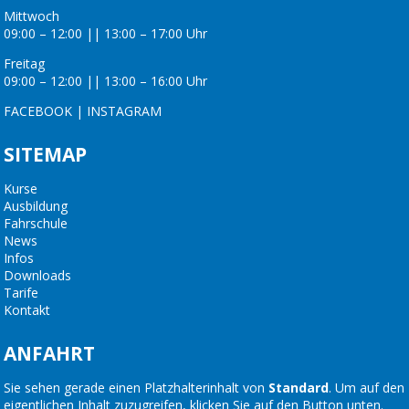
Mittwoch
09:00 – 12:00 || 13:00 – 17:00 Uhr
Freitag
09:00 – 12:00 || 13:00 – 16:00 Uhr
FACEBOOK
|
INSTAGRAM
SITEMAP
Kurse
Ausbildung
Fahrschule
News
Infos
Downloads
Tarife
Kontakt
ANFAHRT
Sie sehen gerade einen Platzhalterinhalt von
Standard
. Um auf den
eigentlichen Inhalt zuzugreifen, klicken Sie auf den Button unten.