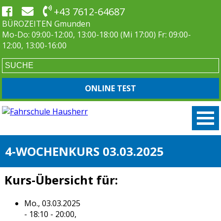
+43 7612-64687
BÜROZEITEN Gmunden
Mo-Do: 09:00-12:00, 13:00-18:00 (Mi 17:00) Fr: 09:00-
12:00, 13:00-16:00
ONLINE TEST
4-WOCHENKURS 03.03.2025
Kurs-Übersicht für:
Mo., 03.03.2025
- 18:10 - 20:00,