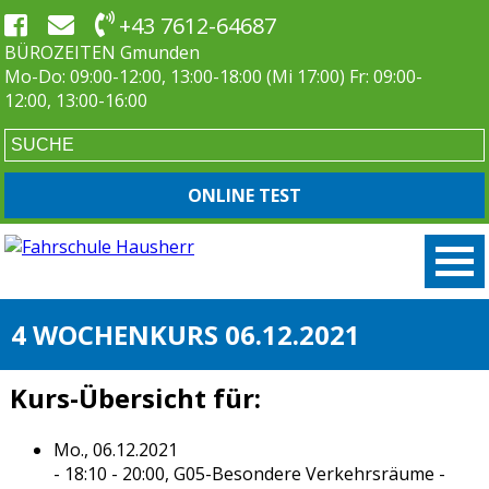
+43 7612-64687
BÜROZEITEN Gmunden
Mo-Do: 09:00-12:00, 13:00-18:00 (Mi 17:00) Fr: 09:00-
12:00, 13:00-16:00
ONLINE TEST
4 WOCHENKURS 06.12.2021
Kurs-Übersicht für:
Mo., 06.12.2021
- 18:10 - 20:00,
G05-Besondere Verkehrsräume
-