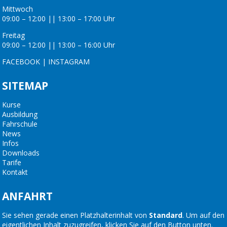
Mittwoch
09:00 – 12:00 || 13:00 – 17:00 Uhr
Freitag
09:00 – 12:00 || 13:00 – 16:00 Uhr
FACEBOOK
|
INSTAGRAM
SITEMAP
Kurse
Ausbildung
Fahrschule
News
Infos
Downloads
Tarife
Kontakt
ANFAHRT
Sie sehen gerade einen Platzhalterinhalt von
Standard
. Um auf den
eigentlichen Inhalt zuzugreifen, klicken Sie auf den Button unten.