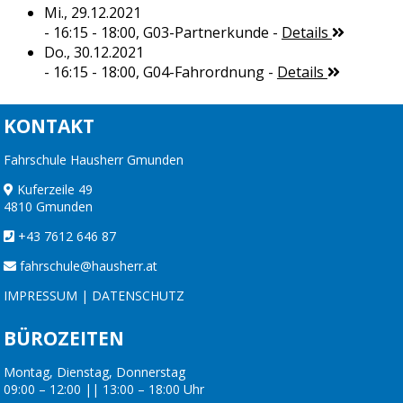
Mi., 29.12.2021
- 16:15 - 18:00,
G03-Partnerkunde
-
Details
Do., 30.12.2021
- 16:15 - 18:00,
G04-Fahrordnung
-
Details
KONTAKT
Fahrschule Hausherr Gmunden
Kuferzeile 49
4810 Gmunden
+43 7612 646 87
fahrschule@hausherr.at
IMPRESSUM
|
DATENSCHUTZ
BÜROZEITEN
Montag, Dienstag, Donnerstag
09:00 – 12:00 || 13:00 – 18:00 Uhr