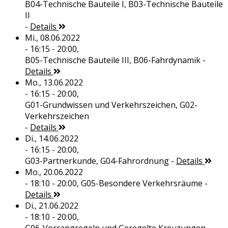
B04-Technische Bauteile I, B03-Technische Bauteile
II
-
Details
Mi., 08.06.2022
- 16:15 - 20:00,
B05-Technische Bauteile III, B06-Fahrdynamik
-
Details
Mo., 13.06.2022
- 16:15 - 20:00,
G01-Grundwissen und Verkehrszeichen, G02-
Verkehrszeichen
-
Details
Di., 14.06.2022
- 16:15 - 20:00,
G03-Partnerkunde, G04-Fahrordnung
-
Details
Mo., 20.06.2022
- 18:10 - 20:00,
G05-Besondere Verkehrsräume
-
Details
Di., 21.06.2022
- 18:10 - 20:00,