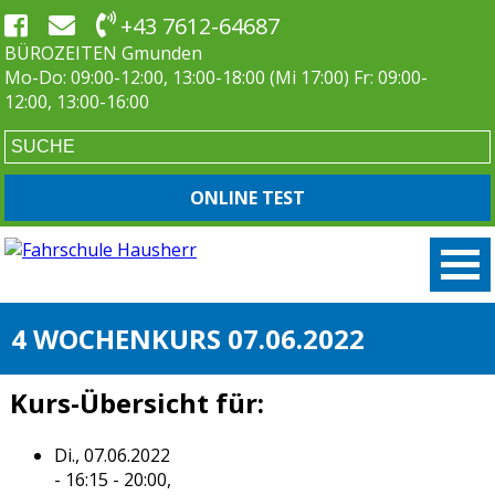
+43 7612-64687
BÜROZEITEN Gmunden
Mo-Do: 09:00-12:00, 13:00-18:00 (Mi 17:00) Fr: 09:00-
12:00, 13:00-16:00
ONLINE TEST
4 WOCHENKURS 07.06.2022
Kurs-Übersicht für:
Di., 07.06.2022
- 16:15 - 20:00,