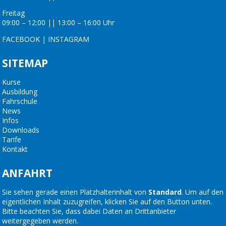
Freitag
09:00 – 12:00 || 13:00 – 16:00 Uhr
FACEBOOK
|
INSTAGRAM
SITEMAP
Kurse
Ausbildung
Fahrschule
News
Infos
Downloads
Tarife
Kontakt
ANFAHRT
Sie sehen gerade einen Platzhalterinhalt von
Standard
. Um auf den
eigentlichen Inhalt zuzugreifen, klicken Sie auf den Button unten.
Bitte beachten Sie, dass dabei Daten an Drittanbieter
weitergegeben werden.