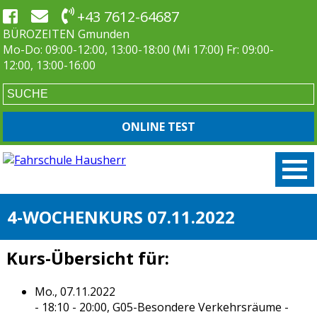
+43 7612-64687
BÜROZEITEN Gmunden
Mo-Do: 09:00-12:00, 13:00-18:00 (Mi 17:00) Fr: 09:00-
12:00, 13:00-16:00
ONLINE TEST
4-WOCHENKURS 07.11.2022
Kurs-Übersicht für:
Mo., 07.11.2022
- 18:10 - 20:00,
G05-Besondere Verkehrsräume
-