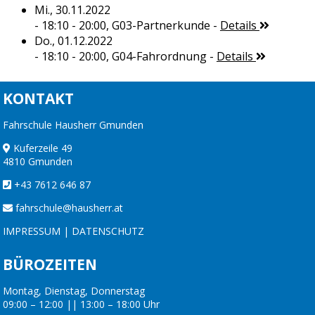
Mi., 30.11.2022
- 18:10 - 20:00,
G03-Partnerkunde
-
Details
Do., 01.12.2022
- 18:10 - 20:00,
G04-Fahrordnung
-
Details
KONTAKT
Fahrschule Hausherr Gmunden
Kuferzeile 49
4810 Gmunden
+43 7612 646 87
fahrschule@hausherr.at
IMPRESSUM
|
DATENSCHUTZ
BÜROZEITEN
Montag, Dienstag, Donnerstag
09:00 – 12:00 || 13:00 – 18:00 Uhr