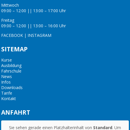
Mittwoch
09:00 – 12:00 || 13:00 – 17:00 Uhr
Freitag
09:00 – 12:00 || 13:00 – 16:00 Uhr
FACEBOOK
|
INSTAGRAM
SITEMAP
Kurse
Ausbildung
Fahrschule
News
Infos
Downloads
Tarife
Kontakt
ANFAHRT
Sie sehen gerade einen Platzhalterinhalt von
Standard
. Um