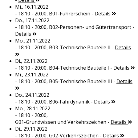
-
Details
Mi., 16.11.2022
- 18:10 - 20:00,
B01-Führerschein
-
Details
Do., 17.11.2022
- 18:10 - 20:00,
B02-Personen- und Gütertransport
-
Details
Mo., 21.11.2022
- 18:10 - 20:00,
B03-Technische Bauteile II
-
Details
Di., 22.11.2022
- 18:10 - 20:00,
B04-Technische Bauteile I
-
Details
Mi., 23.11.2022
- 18:10 - 20:00,
B05-Technische Bauteile III
-
Details
Do., 24.11.2022
- 18:10 - 20:00,
B06-Fahrdynamik
-
Details
Mo., 28.11.2022
- 18:10 - 20:00,
G01-Grundwissen und Verkehrszeichen
-
Details
Di., 29.11.2022
- 18:10 - 20:00,
G02-Verkehrszeichen
-
Details