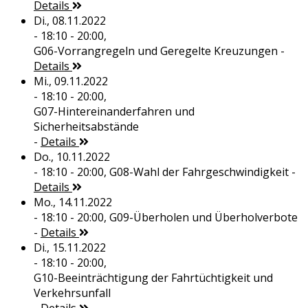
Details
Di., 08.11.2022
- 18:10 - 20:00,
G06-Vorrangregeln und Geregelte Kreuzungen
-
Details
Mi., 09.11.2022
- 18:10 - 20:00,
G07-Hintereinanderfahren und
Sicherheitsabstände
-
Details
Do., 10.11.2022
- 18:10 - 20:00,
G08-Wahl der Fahrgeschwindigkeit
-
Details
Mo., 14.11.2022
- 18:10 - 20:00,
G09-Überholen und Überholverbote
-
Details
Di., 15.11.2022
- 18:10 - 20:00,
G10-Beeinträchtigung der Fahrtüchtigkeit und
Verkehrsunfall