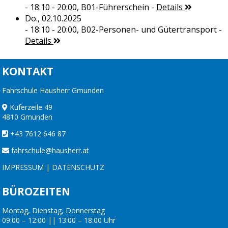
- 18:10 - 20:00,
B01-Führerschein
-
Details
Do., 02.10.2025
- 18:10 - 20:00,
B02-Personen- und Gütertransport
-
Details
KONTAKT
Fahrschule Hausherr Gmunden
Kuferzeile 49
4810 Gmunden
+43 7612 646 87
fahrschule@hausherr.at
IMPRESSUM
|
DATENSCHUTZ
BÜROZEITEN
Montag, Dienstag, Donnerstag
09:00 – 12:00 || 13:00 – 18:00 Uhr