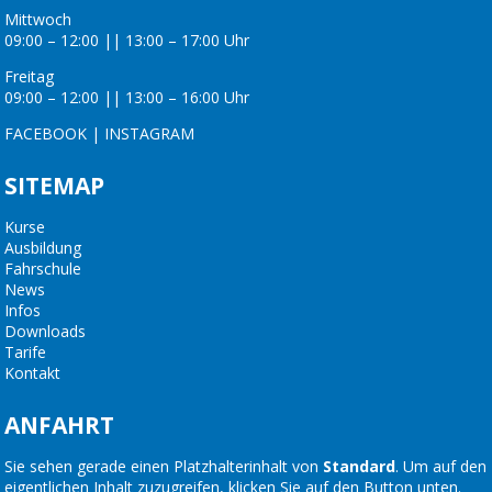
Mittwoch
09:00 – 12:00 || 13:00 – 17:00 Uhr
Freitag
09:00 – 12:00 || 13:00 – 16:00 Uhr
FACEBOOK
|
INSTAGRAM
SITEMAP
Kurse
Ausbildung
Fahrschule
News
Infos
Downloads
Tarife
Kontakt
ANFAHRT
Sie sehen gerade einen Platzhalterinhalt von
Standard
. Um auf den
eigentlichen Inhalt zuzugreifen, klicken Sie auf den Button unten.