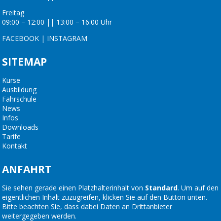
Freitag
09:00 – 12:00 || 13:00 – 16:00 Uhr
FACEBOOK
|
INSTAGRAM
SITEMAP
Kurse
Ausbildung
Fahrschule
News
Infos
Downloads
Tarife
Kontakt
ANFAHRT
Sie sehen gerade einen Platzhalterinhalt von
Standard
. Um auf den
eigentlichen Inhalt zuzugreifen, klicken Sie auf den Button unten.
Bitte beachten Sie, dass dabei Daten an Drittanbieter
weitergegeben werden.