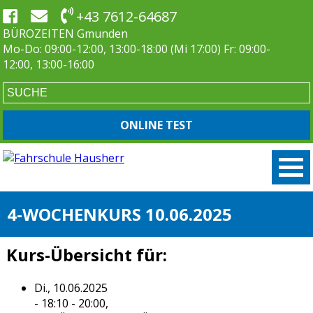
+43 7612-64687
BÜROZEITEN Gmunden
Mo-Do: 09:00-12:00, 13:00-18:00 (Mi 17:00) Fr: 09:00-
12:00, 13:00-16:00
ONLINE TEST
4-WOCHENKURS 10.06.2025
Kurs-Übersicht für:
Di., 10.06.2025
- 18:10 - 20:00,