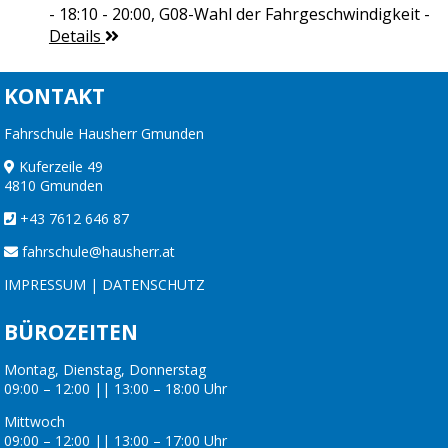
- 18:10 - 20:00,
G08-Wahl der Fahrgeschwindigkeit
-
Details
KONTAKT
Fahrschule Hausherr Gmunden
Kuferzeile 49
4810 Gmunden
+43 7612 646 87
fahrschule@hausherr.at
IMPRESSUM
|
DATENSCHUTZ
BÜROZEITEN
Montag, Dienstag, Donnerstag
09:00 – 12:00 || 13:00 – 18:00 Uhr
Mittwoch
09:00 – 12:00 || 13:00 – 17:00 Uhr