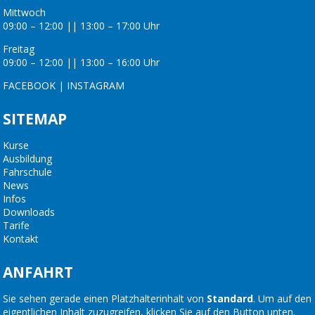
Mittwoch
09:00 – 12:00 || 13:00 – 17:00 Uhr
Freitag
09:00 – 12:00 || 13:00 – 16:00 Uhr
FACEBOOK
|
INSTAGRAM
SITEMAP
Kurse
Ausbildung
Fahrschule
News
Infos
Downloads
Tarife
Kontakt
ANFAHRT
Sie sehen gerade einen Platzhalterinhalt von
Standard
. Um auf den
eigentlichen Inhalt zuzugreifen, klicken Sie auf den Button unten.