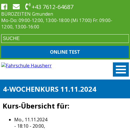
+43 7612-64687
BÜROZEITEN Gmunden
Mo-Do: 09:00-12:00, 13:00-18:00 (Mi 17:00) Fr: 09:00-
12:00, 13:00-16:00
ONLINE TEST
4-WOCHENKURS 11.11.2024
Kurs-Übersicht für:
Mo., 11.11.2024
- 18:10 - 20:00,