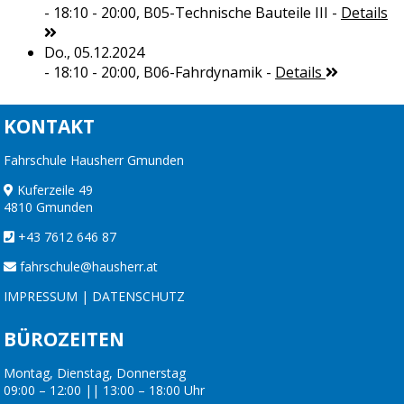
- 18:10 - 20:00,
B05-Technische Bauteile III
-
Details
Do., 05.12.2024
- 18:10 - 20:00,
B06-Fahrdynamik
-
Details
KONTAKT
Fahrschule Hausherr Gmunden
Kuferzeile 49
4810 Gmunden
+43 7612 646 87
fahrschule@hausherr.at
IMPRESSUM
|
DATENSCHUTZ
BÜROZEITEN
Montag, Dienstag, Donnerstag
09:00 – 12:00 || 13:00 – 18:00 Uhr