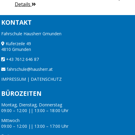
Details
KONTAKT
Fahrschule Hausherr Gmunden
Kuferzeile 49
4810 Gmunden
+43 7612 646 87
fahrschule@hausherr.at
IMPRESSUM
|
DATENSCHUTZ
BÜROZEITEN
Montag, Dienstag, Donnerstag
09:00 – 12:00 || 13:00 – 18:00 Uhr
Mittwoch
09:00 – 12:00 || 13:00 – 17:00 Uhr