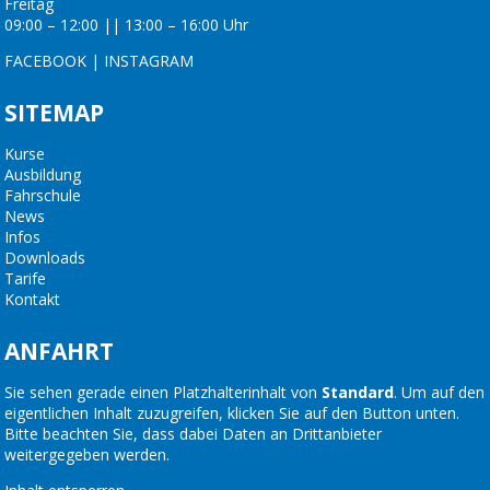
Freitag
09:00 – 12:00 || 13:00 – 16:00 Uhr
FACEBOOK
|
INSTAGRAM
SITEMAP
Kurse
Ausbildung
Fahrschule
News
Infos
Downloads
Tarife
Kontakt
ANFAHRT
Sie sehen gerade einen Platzhalterinhalt von
Standard
. Um auf den
eigentlichen Inhalt zuzugreifen, klicken Sie auf den Button unten.
Bitte beachten Sie, dass dabei Daten an Drittanbieter
weitergegeben werden.