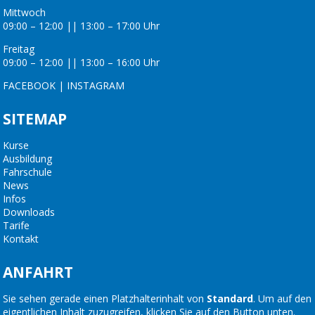
Mittwoch
09:00 – 12:00 || 13:00 – 17:00 Uhr
Freitag
09:00 – 12:00 || 13:00 – 16:00 Uhr
FACEBOOK
|
INSTAGRAM
SITEMAP
Kurse
Ausbildung
Fahrschule
News
Infos
Downloads
Tarife
Kontakt
ANFAHRT
Sie sehen gerade einen Platzhalterinhalt von
Standard
. Um auf den
eigentlichen Inhalt zuzugreifen, klicken Sie auf den Button unten.