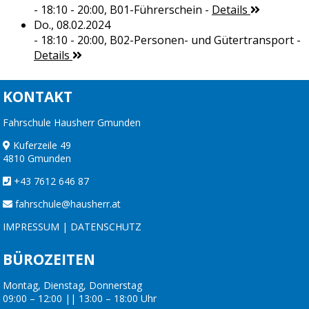
- 18:10 - 20:00,
B01-Führerschein
-
Details
Do., 08.02.2024
- 18:10 - 20:00,
B02-Personen- und Gütertransport
-
Details
KONTAKT
Fahrschule Hausherr Gmunden
Kuferzeile 49
4810 Gmunden
+43 7612 646 87
fahrschule@hausherr.at
IMPRESSUM
|
DATENSCHUTZ
BÜROZEITEN
Montag, Dienstag, Donnerstag
09:00 – 12:00 || 13:00 – 18:00 Uhr