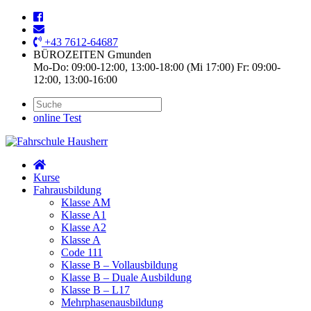
+43 7612-64687
BÜROZEITEN Gmunden
Mo-Do: 09:00-12:00, 13:00-18:00 (Mi 17:00) Fr: 09:00-
12:00, 13:00-16:00
online Test
Kurse
Fahrausbildung
Klasse AM
Klasse A1
Klasse A2
Klasse A
Code 111
Klasse B – Vollausbildung
Klasse B – Duale Ausbildung
Klasse B – L17
Mehrphasenausbildung