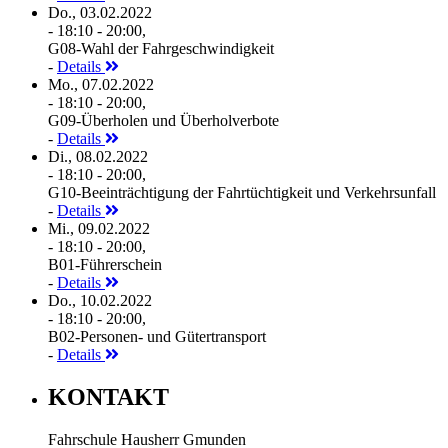
Do., 03.02.2022
- 18:10 - 20:00,
G08-Wahl der Fahrgeschwindigkeit
-
Details
Mo., 07.02.2022
- 18:10 - 20:00,
G09-Überholen und Überholverbote
-
Details
Di., 08.02.2022
- 18:10 - 20:00,
G10-Beeinträchtigung der Fahrtüchtigkeit und Verkehrsunfall
-
Details
Mi., 09.02.2022
- 18:10 - 20:00,
B01-Führerschein
-
Details
Do., 10.02.2022
- 18:10 - 20:00,
B02-Personen- und Gütertransport
-
Details
KONTAKT
Fahrschule Hausherr Gmunden