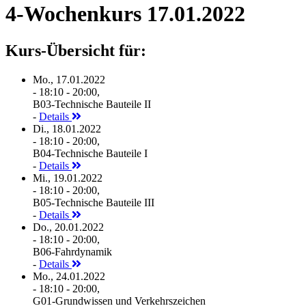
4-Wochenkurs 17.01.2022
Kurs-Übersicht für:
Mo., 17.01.2022
- 18:10 - 20:00,
B03-Technische Bauteile II
-
Details
Di., 18.01.2022
- 18:10 - 20:00,
B04-Technische Bauteile I
-
Details
Mi., 19.01.2022
- 18:10 - 20:00,
B05-Technische Bauteile III
-
Details
Do., 20.01.2022
- 18:10 - 20:00,
B06-Fahrdynamik
-
Details
Mo., 24.01.2022
- 18:10 - 20:00,
G01-Grundwissen und Verkehrszeichen