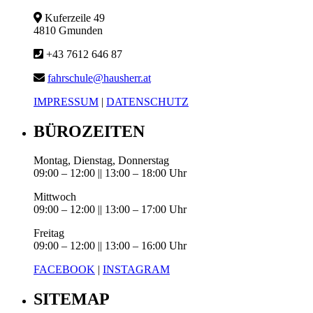
Kuferzeile 49
4810 Gmunden
+43 7612 646 87
fahrschule@hausherr.at
IMPRESSUM
|
DATENSCHUTZ
BÜROZEITEN
Montag, Dienstag, Donnerstag
09:00 – 12:00 || 13:00 – 18:00 Uhr
Mittwoch
09:00 – 12:00 || 13:00 – 17:00 Uhr
Freitag
09:00 – 12:00 || 13:00 – 16:00 Uhr
FACEBOOK
|
INSTAGRAM
SITEMAP