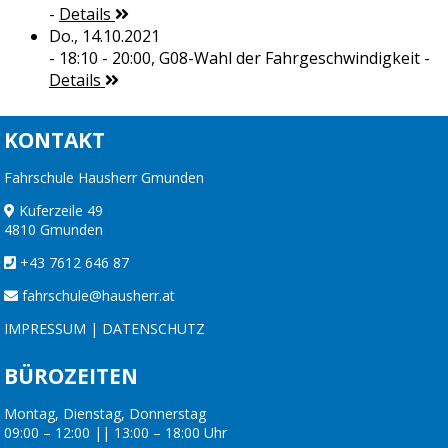
-
Details
Do., 14.10.2021
- 18:10 - 20:00,
G08-Wahl der Fahrgeschwindigkeit
-
Details
KONTAKT
Fahrschule Hausherr Gmunden
Kuferzeile 49
4810 Gmunden
+43 7612 646 87
fahrschule@hausherr.at
IMPRESSUM
|
DATENSCHUTZ
BÜROZEITEN
Montag, Dienstag, Donnerstag
09:00 – 12:00 || 13:00 – 18:00 Uhr