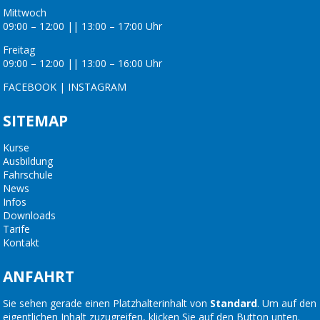
Mittwoch
09:00 – 12:00 || 13:00 – 17:00 Uhr
Freitag
09:00 – 12:00 || 13:00 – 16:00 Uhr
FACEBOOK
|
INSTAGRAM
SITEMAP
Kurse
Ausbildung
Fahrschule
News
Infos
Downloads
Tarife
Kontakt
ANFAHRT
Sie sehen gerade einen Platzhalterinhalt von
Standard
. Um auf den
eigentlichen Inhalt zuzugreifen, klicken Sie auf den Button unten.