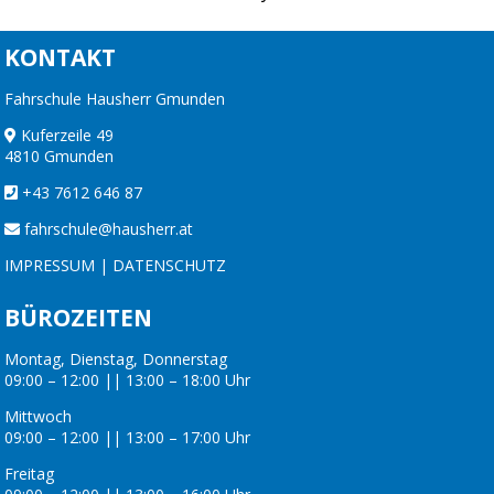
KONTAKT
Fahrschule Hausherr Gmunden
Kuferzeile 49
4810 Gmunden
+43 7612 646 87
fahrschule@hausherr.at
IMPRESSUM
|
DATENSCHUTZ
BÜROZEITEN
Montag, Dienstag, Donnerstag
09:00 – 12:00 || 13:00 – 18:00 Uhr
Mittwoch
09:00 – 12:00 || 13:00 – 17:00 Uhr
Freitag