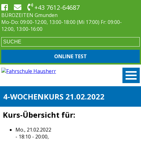
+43 7612-64687
BÜROZEITEN Gmunden
Mo-Do: 09:00-12:00, 13:00-18:00 (Mi 17:00) Fr: 09:00-
12:00, 13:00-16:00
ONLINE TEST
4-WOCHENKURS 21.02.2022
Kurs-Übersicht für:
Mo., 21.02.2022
- 18:10 - 20:00,