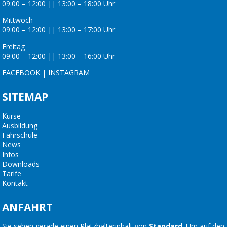
09:00 – 12:00 || 13:00 – 18:00 Uhr
Mittwoch
09:00 – 12:00 || 13:00 – 17:00 Uhr
Freitag
09:00 – 12:00 || 13:00 – 16:00 Uhr
FACEBOOK
|
INSTAGRAM
SITEMAP
Kurse
Ausbildung
Fahrschule
News
Infos
Downloads
Tarife
Kontakt
ANFAHRT
Sie sehen gerade einen Platzhalterinhalt von
Standard
. Um auf den