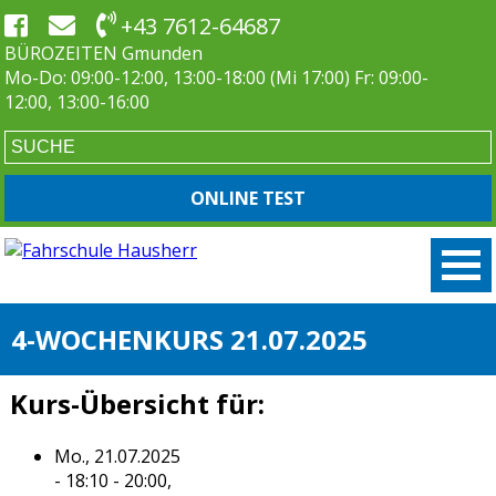
+43 7612-64687
BÜROZEITEN Gmunden
Mo-Do: 09:00-12:00, 13:00-18:00 (Mi 17:00) Fr: 09:00-
12:00, 13:00-16:00
ONLINE TEST
4-WOCHENKURS 21.07.2025
Kurs-Übersicht für:
Mo., 21.07.2025
- 18:10 - 20:00,