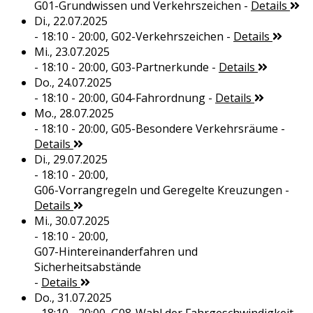
G01-Grundwissen und Verkehrszeichen
-
Details
Di., 22.07.2025
- 18:10 - 20:00,
G02-Verkehrszeichen
-
Details
Mi., 23.07.2025
- 18:10 - 20:00,
G03-Partnerkunde
-
Details
Do., 24.07.2025
- 18:10 - 20:00,
G04-Fahrordnung
-
Details
Mo., 28.07.2025
- 18:10 - 20:00,
G05-Besondere Verkehrsräume
-
Details
Di., 29.07.2025
- 18:10 - 20:00,
G06-Vorrangregeln und Geregelte Kreuzungen
-
Details
Mi., 30.07.2025
- 18:10 - 20:00,
G07-Hintereinanderfahren und
Sicherheitsabstände
-
Details
Do., 31.07.2025