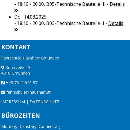
- 18:10 - 20:00,
B05-Technische Bauteile III
-
Details
Do., 14.08.2025
- 18:10 - 20:00,
B03-Technische Bauteile II
-
Details
KONTAKT
Fahrschule Hausherr Gmunden
Kuferzeile 49
4810 Gmunden
+43 7612 646 87
fahrschule@hausherr.at
IMPRESSUM
|
DATENSCHUTZ
BÜROZEITEN
Montag, Dienstag, Donnerstag