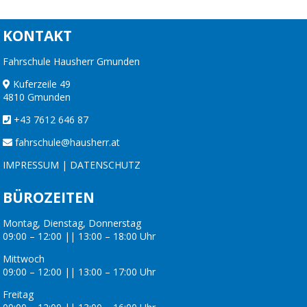
KONTAKT
Fahrschule Hausherr Gmunden
Kuferzeile 49
4810 Gmunden
+43 7612 646 87
fahrschule@hausherr.at
IMPRESSUM
|
DATENSCHUTZ
BÜROZEITEN
Montag, Dienstag, Donnerstag
09:00 – 12:00 || 13:00 – 18:00 Uhr
Mittwoch
09:00 – 12:00 || 13:00 – 17:00 Uhr
Freitag