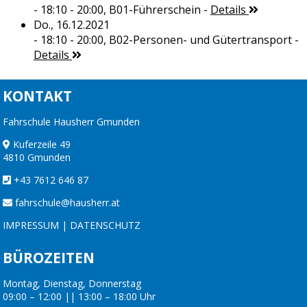
- 18:10 - 20:00,
B01-Führerschein
-
Details
Do., 16.12.2021
- 18:10 - 20:00,
B02-Personen- und Gütertransport
-
Details
KONTAKT
Fahrschule Hausherr Gmunden
Kuferzeile 49
4810 Gmunden
+43 7612 646 87
fahrschule@hausherr.at
IMPRESSUM
|
DATENSCHUTZ
BÜROZEITEN
Montag, Dienstag, Donnerstag
09:00 – 12:00 || 13:00 – 18:00 Uhr