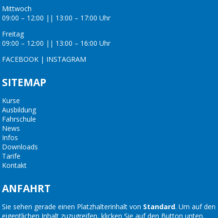
Mittwoch
09:00 – 12:00 || 13:00 – 17:00 Uhr
Freitag
09:00 – 12:00 || 13:00 – 16:00 Uhr
FACEBOOK
|
INSTAGRAM
SITEMAP
Kurse
Ausbildung
Fahrschule
News
Infos
Downloads
Tarife
Kontakt
ANFAHRT
Sie sehen gerade einen Platzhalterinhalt von
Standard
. Um auf den
eigentlichen Inhalt zuzugreifen, klicken Sie auf den Button unten.