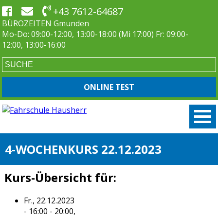
+43 7612-64687
BÜROZEITEN Gmunden
Mo-Do: 09:00-12:00, 13:00-18:00 (Mi 17:00) Fr: 09:00-
12:00, 13:00-16:00
ONLINE TEST
4-WOCHENKURS 22.12.2023
Kurs-Übersicht für:
Fr., 22.12.2023
- 16:00 - 20:00,