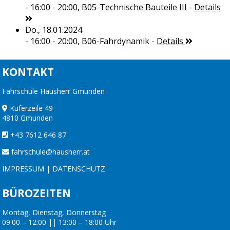
- 16:00 - 20:00,
B05-Technische Bauteile III
-
Details
Do., 18.01.2024
- 16:00 - 20:00,
B06-Fahrdynamik
-
Details
KONTAKT
Fahrschule Hausherr Gmunden
Kuferzeile 49
4810 Gmunden
+43 7612 646 87
fahrschule@hausherr.at
IMPRESSUM
|
DATENSCHUTZ
BÜROZEITEN
Montag, Dienstag, Donnerstag
09:00 – 12:00 || 13:00 – 18:00 Uhr