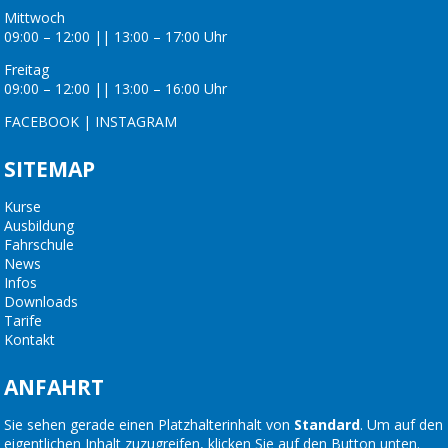
Mittwoch
09:00 – 12:00 || 13:00 – 17:00 Uhr
Freitag
09:00 – 12:00 || 13:00 – 16:00 Uhr
FACEBOOK
|
INSTAGRAM
SITEMAP
Kurse
Ausbildung
Fahrschule
News
Infos
Downloads
Tarife
Kontakt
ANFAHRT
Sie sehen gerade einen Platzhalterinhalt von
Standard
. Um auf den
eigentlichen Inhalt zuzugreifen, klicken Sie auf den Button unten.