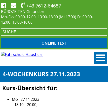
+43 7612-64687
BÜROZEITEN Gmunden
Mo-Do: 09:00-12:00, 13:00-18:00 (Mi 17:00) Fr: 09:00-
12:00, 13:00-16:00
ONLINE TEST
4-WOCHENKURS 27.11.2023
Kurs-Übersicht für:
Mo., 27.11.2023
- 18:10 - 20:00,