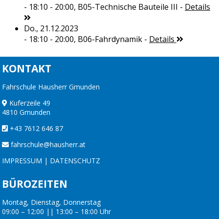
- 18:10 - 20:00,
B05-Technische Bauteile III
-
Details
Do., 21.12.2023
- 18:10 - 20:00,
B06-Fahrdynamik
-
Details
KONTAKT
Fahrschule Hausherr Gmunden
Kuferzeile 49
4810 Gmunden
+43 7612 646 87
fahrschule@hausherr.at
IMPRESSUM
|
DATENSCHUTZ
BÜROZEITEN
Montag, Dienstag, Donnerstag
09:00 – 12:00 || 13:00 – 18:00 Uhr