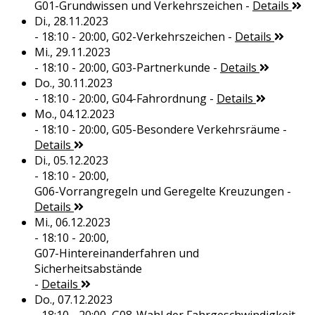
G01-Grundwissen und Verkehrszeichen
-
Details
Di., 28.11.2023
- 18:10 - 20:00,
G02-Verkehrszeichen
-
Details
Mi., 29.11.2023
- 18:10 - 20:00,
G03-Partnerkunde
-
Details
Do., 30.11.2023
- 18:10 - 20:00,
G04-Fahrordnung
-
Details
Mo., 04.12.2023
- 18:10 - 20:00,
G05-Besondere Verkehrsräume
-
Details
Di., 05.12.2023
- 18:10 - 20:00,
G06-Vorrangregeln und Geregelte Kreuzungen
-
Details
Mi., 06.12.2023
- 18:10 - 20:00,
G07-Hintereinanderfahren und
Sicherheitsabstände
-
Details
Do., 07.12.2023