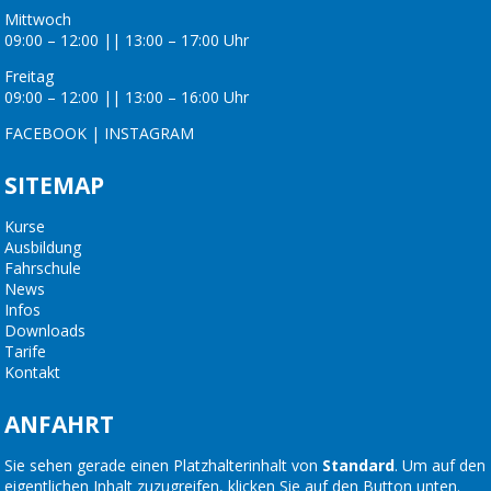
Mittwoch
09:00 – 12:00 || 13:00 – 17:00 Uhr
Freitag
09:00 – 12:00 || 13:00 – 16:00 Uhr
FACEBOOK
|
INSTAGRAM
SITEMAP
Kurse
Ausbildung
Fahrschule
News
Infos
Downloads
Tarife
Kontakt
ANFAHRT
Sie sehen gerade einen Platzhalterinhalt von
Standard
. Um auf den
eigentlichen Inhalt zuzugreifen, klicken Sie auf den Button unten.