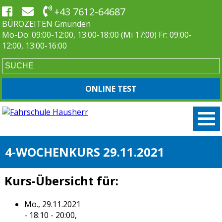
+43 7612-64687
BÜROZEITEN Gmunden
Mo-Do: 09:00-12:00, 13:00-18:00 (Mi 17:00) Fr: 09:00-
12:00, 13:00-16:00
ONLINE TEST
4-WOCHENKURS 29.11.2021
Kurs-Übersicht für:
Mo., 29.11.2021
- 18:10 - 20:00,