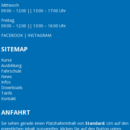
Mittwoch
09:00 – 12:00 || 13:00 – 17:00 Uhr
Freitag
09:00 – 12:00 || 13:00 – 16:00 Uhr
FACEBOOK
|
INSTAGRAM
SITEMAP
Kurse
Ausbildung
Fahrschule
News
Infos
Downloads
Tarife
Kontakt
ANFAHRT
Sie sehen gerade einen Platzhalterinhalt von
Standard
. Um auf den
eigentlichen Inhalt zuzugreifen, klicken Sie auf den Button unten.