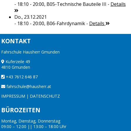
- 18:10 - 20:00,
B05-Technische Bauteile III
-
Details
Do., 23.12.2021
- 18:10 - 20:00,
B06-Fahrdynamik
-
Details
KONTAKT
Fahrschule Hausherr Gmunden
Kuferzeile 49
4810 Gmunden
+43 7612 646 87
fahrschule@hausherr.at
IMPRESSUM
|
DATENSCHUTZ
BÜROZEITEN
Montag, Dienstag, Donnerstag
09:00 – 12:00 || 13:00 – 18:00 Uhr