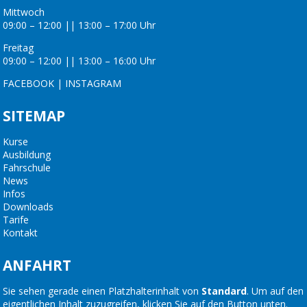
Mittwoch
09:00 – 12:00 || 13:00 – 17:00 Uhr
Freitag
09:00 – 12:00 || 13:00 – 16:00 Uhr
FACEBOOK
|
INSTAGRAM
SITEMAP
Kurse
Ausbildung
Fahrschule
News
Infos
Downloads
Tarife
Kontakt
ANFAHRT
Sie sehen gerade einen Platzhalterinhalt von
Standard
. Um auf den
eigentlichen Inhalt zuzugreifen, klicken Sie auf den Button unten.