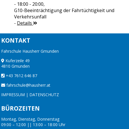
- 18:00 - 20:00,
G10-Beeinträchtigung der Fahrtüchtigkeit und
Verkehrsunfall
-
Details
KONTAKT
Fahrschule Hausherr Gmunden
Kuferzeile 49
4810 Gmunden
+43 7612 646 87
fahrschule@hausherr.at
IMPRESSUM
|
DATENSCHUTZ
BÜROZEITEN
Montag, Dienstag, Donnerstag
09:00 – 12:00 || 13:00 – 18:00 Uhr