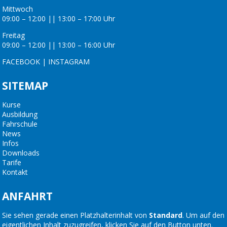
Mittwoch
09:00 – 12:00 || 13:00 – 17:00 Uhr
Freitag
09:00 – 12:00 || 13:00 – 16:00 Uhr
FACEBOOK
|
INSTAGRAM
SITEMAP
Kurse
Ausbildung
Fahrschule
News
Infos
Downloads
Tarife
Kontakt
ANFAHRT
Sie sehen gerade einen Platzhalterinhalt von
Standard
. Um auf den
eigentlichen Inhalt zuzugreifen, klicken Sie auf den Button unten.