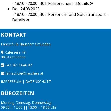
- 18:10 - 20:00,
B01-Führerschein
-
Details
Do., 24.08.2023
- 18:10 - 20:00,
B02-Personen- und Gütertransport
-
Details
KONTAKT
Fahrschule Hausherr Gmunden
Kuferzeile 49
4810 Gmunden
+43 7612 646 87
fahrschule@hausherr.at
IMPRESSUM
|
DATENSCHUTZ
BÜROZEITEN
Montag, Dienstag, Donnerstag
09:00 – 12:00 || 13:00 – 18:00 Uhr