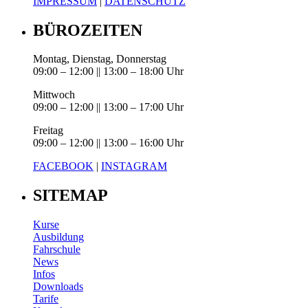
IMPRESSUM
|
DATENSCHUTZ
BÜROZEITEN
Montag, Dienstag, Donnerstag
09:00 – 12:00 || 13:00 – 18:00 Uhr
Mittwoch
09:00 – 12:00 || 13:00 – 17:00 Uhr
Freitag
09:00 – 12:00 || 13:00 – 16:00 Uhr
FACEBOOK
|
INSTAGRAM
SITEMAP
Kurse
Ausbildung
Fahrschule
News
Infos
Downloads
Tarife