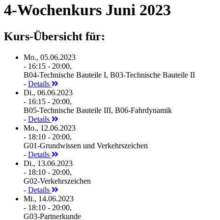
4-Wochenkurs Juni 2023
Kurs-Übersicht für:
Mo., 05.06.2023
- 16:15 - 20:00,
B04-Technische Bauteile I, B03-Technische Bauteile II
-
Details
Di., 06.06.2023
- 16:15 - 20:00,
B05-Technische Bauteile III, B06-Fahrdynamik
-
Details
Mo., 12.06.2023
- 18:10 - 20:00,
G01-Grundwissen und Verkehrszeichen
-
Details
Di., 13.06.2023
- 18:10 - 20:00,
G02-Verkehrszeichen
-
Details
Mi., 14.06.2023
- 18:10 - 20:00,
G03-Partnerkunde