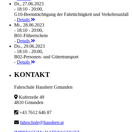
Di., 27.06.2023
- 18:10 - 20:00,
G10-Beeinträchtigung der Fahrtüchtigkeit und Verkehrsunfall
-
Details
Mi., 28.06.2023
- 18:10 - 20:00,
B01-Führerschein
-
Details
Do., 29.06.2023
- 18:10 - 20:00,
B02-Personen- und Gütertransport
-
Details
KONTAKT
Fahrschule Hausherr Gmunden
Kuferzeile 49
4810 Gmunden
+43 7612 646 87
fahrschule@hausherr.at