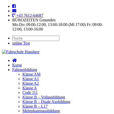
+43 7612-64687
BÜROZEITEN Gmunden
Mo-Do: 09:00-12:00, 13:00-18:00 (Mi 17:00) Fr: 09:00-
12:00, 13:00-16:00
online Test
Kurse
Fahrausbildung
Klasse AM
Klasse A1
Klasse A2
Klasse A
Code 111
Klasse B – Vollausbildung
Klasse B – Duale Ausbildung
Klasse B – L17
Mehrphasenausbildung