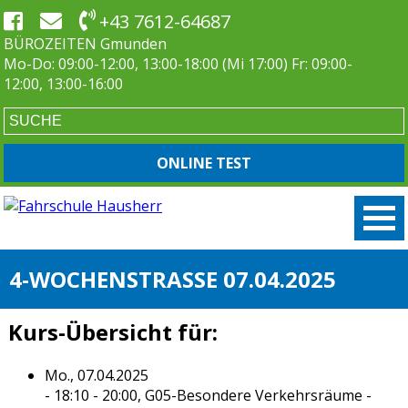
+43 7612-64687
BÜROZEITEN Gmunden
Mo-Do: 09:00-12:00, 13:00-18:00 (Mi 17:00) Fr: 09:00-
12:00, 13:00-16:00
ONLINE TEST
4-WOCHENSTRASSE 07.04.2025
Kurs-Übersicht für:
Mo., 07.04.2025
- 18:10 - 20:00,
G05-Besondere Verkehrsräume
-