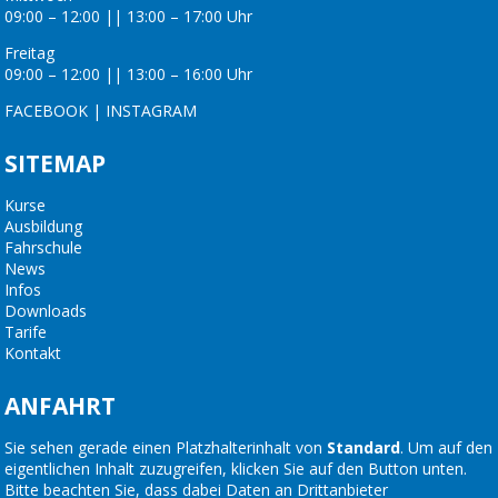
09:00 – 12:00 || 13:00 – 17:00 Uhr
Freitag
09:00 – 12:00 || 13:00 – 16:00 Uhr
FACEBOOK
|
INSTAGRAM
SITEMAP
Kurse
Ausbildung
Fahrschule
News
Infos
Downloads
Tarife
Kontakt
ANFAHRT
Sie sehen gerade einen Platzhalterinhalt von
Standard
. Um auf den
eigentlichen Inhalt zuzugreifen, klicken Sie auf den Button unten.
Bitte beachten Sie, dass dabei Daten an Drittanbieter