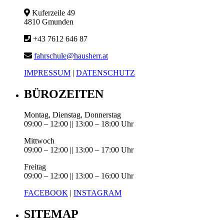
Kuferzeile 49
4810 Gmunden
+43 7612 646 87
fahrschule@hausherr.at
IMPRESSUM
|
DATENSCHUTZ
BÜROZEITEN
Montag, Dienstag, Donnerstag
09:00 – 12:00 || 13:00 – 18:00 Uhr
Mittwoch
09:00 – 12:00 || 13:00 – 17:00 Uhr
Freitag
09:00 – 12:00 || 13:00 – 16:00 Uhr
FACEBOOK
|
INSTAGRAM
SITEMAP