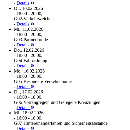
-
Details
Di., 10.02.2026
- 18:00 - 20:00,
G02-Verkehrszeichen
-
Details
Mi., 11.02.2026
- 18:00 - 20:00,
G03-Partnerkunde
-
Details
Do., 12.02.2026
- 18:00 - 20:00,
G04-Fahrordnung
-
Details
Mo., 16.02.2026
- 18:00 - 20:00,
G05-Besondere Verkehrsräume
-
Details
Di., 17.02.2026
- 16:00 - 18:00,
G06-Vorrangregeln und Geregelte Kreuzungen
-
Details
Mi., 18.02.2026
- 16:00 - 18:00,
G07-Hintereinanderfahren und Sicherheitsabstände
-
Details