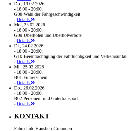
Do., 19.02.2026
- 18:00 - 20:00,
G08-Wahl der Fahrgeschwindigkeit
-
Details
Mo., 23.02.2026
- 18:00 - 20:00,
G09-Überholen und Überholverbote
-
Details
Di., 24.02.2026
- 18:00 - 20:00,
G10-Beeinträchtigung der Fahrtüchtigkeit und Verkehrsunfall
-
Details
Mi., 25.02.2026
- 18:00 - 20:00,
B01-Führerschein
-
Details
Do., 26.02.2026
- 18:00 - 20:00,
B02-Personen- und Gütertransport
-
Details
KONTAKT
Fahrschule Hausherr Gmunden