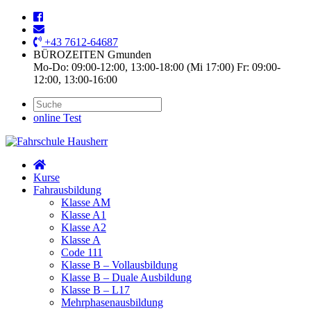
+43 7612-64687
BÜROZEITEN Gmunden
Mo-Do: 09:00-12:00, 13:00-18:00 (Mi 17:00) Fr: 09:00-
12:00, 13:00-16:00
online Test
Kurse
Fahrausbildung
Klasse AM
Klasse A1
Klasse A2
Klasse A
Code 111
Klasse B – Vollausbildung
Klasse B – Duale Ausbildung
Klasse B – L17
Mehrphasenausbildung