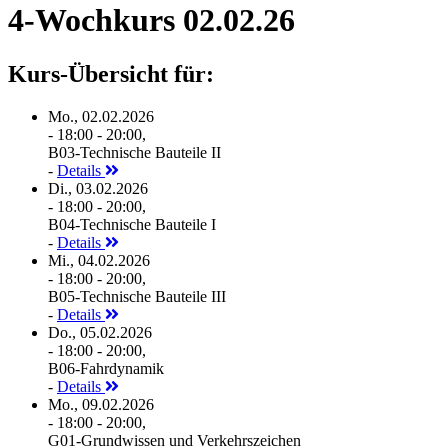
4-Wochkurs 02.02.26
Kurs-Übersicht für:
Mo., 02.02.2026
- 18:00 - 20:00,
B03-Technische Bauteile II
-
Details
Di., 03.02.2026
- 18:00 - 20:00,
B04-Technische Bauteile I
-
Details
Mi., 04.02.2026
- 18:00 - 20:00,
B05-Technische Bauteile III
-
Details
Do., 05.02.2026
- 18:00 - 20:00,
B06-Fahrdynamik
-
Details
Mo., 09.02.2026
- 18:00 - 20:00,
G01-Grundwissen und Verkehrszeichen