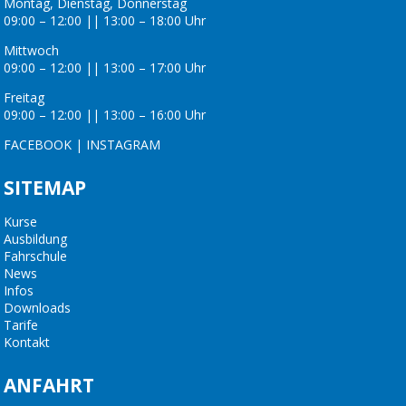
Montag, Dienstag, Donnerstag
09:00 – 12:00 || 13:00 – 18:00 Uhr
Mittwoch
09:00 – 12:00 || 13:00 – 17:00 Uhr
Freitag
09:00 – 12:00 || 13:00 – 16:00 Uhr
FACEBOOK
|
INSTAGRAM
SITEMAP
Kurse
Ausbildung
Fahrschule
News
Infos
Downloads
Tarife
Kontakt
ANFAHRT