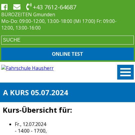
+43 7612-64687
BÜROZEITEN Gmunden
Mo-Do: 09:00-12:00, 13:00-18:00 (Mi 17:00) Fr: 09:00-
12:00, 13:00-16:00
ONLINE TEST
A KURS 05.07.2024
Kurs-Übersicht für:
Fr., 12.07.2024
- 14:00 - 17:00,