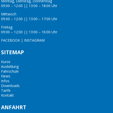
Montag, Dienstag, Donnerstag
09:00 – 12:00 || 13:00 – 18:00 Uhr
Mittwoch
09:00 – 12:00 || 13:00 – 17:00 Uhr
Freitag
09:00 – 12:00 || 13:00 – 16:00 Uhr
FACEBOOK
|
INSTAGRAM
SITEMAP
Kurse
Ausbildung
Fahrschule
News
Infos
Downloads
Tarife
Kontakt
ANFAHRT