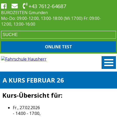
+43 7612-64687
BÜROZEITEN Gmunden
Mo-Do: 09:00-12:00, 13:00-18:00 (Mi 17:00) Fr: 09:00-
12:00, 13:00-16:00
ONLINE TEST
A KURS FEBRUAR 26
Kurs-Übersicht für:
Fr., 27.02.2026
- 14:00 - 17:00,