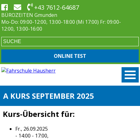
+43 7612-64687
BÜROZEITEN Gmunden
Mo-Do: 09:00-12:00, 13:00-18:00 (Mi 17:00) Fr: 09:00-
12:00, 13:00-16:00
ONLINE TEST
A KURS SEPTEMBER 2025
Kurs-Übersicht für:
Fr., 26.09.2025
- 14:00 - 17:00,