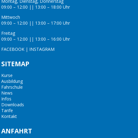
Montag, Dienstag, Donnerstag
09:00 – 12:00 || 13:00 – 18:00 Uhr
Mittwoch
09:00 – 12:00 || 13:00 – 17:00 Uhr
Freitag
09:00 – 12:00 || 13:00 – 16:00 Uhr
FACEBOOK
|
INSTAGRAM
SITEMAP
Kurse
Ausbildung
Fahrschule
News
Infos
Downloads
Tarife
Kontakt
ANFAHRT