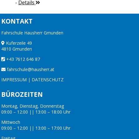
-
Details
KONTAKT
Fahrschule Hausherr Gmunden
Kuferzeile 49
4810 Gmunden
+43 7612 646 87
fahrschule@hausherr.at
IMPRESSUM
|
DATENSCHUTZ
BÜROZEITEN
Montag, Dienstag, Donnerstag
09:00 – 12:00 || 13:00 – 18:00 Uhr
Mittwoch
09:00 – 12:00 || 13:00 – 17:00 Uhr
Freitag