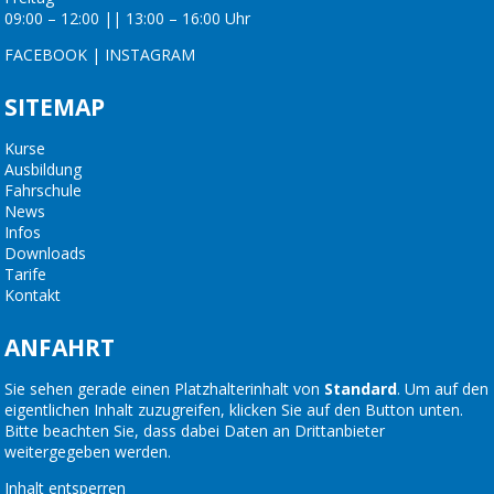
09:00 – 12:00 || 13:00 – 16:00 Uhr
FACEBOOK
|
INSTAGRAM
SITEMAP
Kurse
Ausbildung
Fahrschule
News
Infos
Downloads
Tarife
Kontakt
ANFAHRT
Sie sehen gerade einen Platzhalterinhalt von
Standard
. Um auf den
eigentlichen Inhalt zuzugreifen, klicken Sie auf den Button unten.
Bitte beachten Sie, dass dabei Daten an Drittanbieter
weitergegeben werden.
Inhalt entsperren