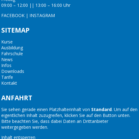
09:00 – 12:00 || 13:00 – 16:00 Uhr
FACEBOOK
|
INSTAGRAM
SITEMAP
Kurse
Ausbildung
Fahrschule
News
Infos
Downloads
Tarife
Kontakt
ANFAHRT
Sie sehen gerade einen Platzhalterinhalt von
Standard
. Um auf den
eigentlichen Inhalt zuzugreifen, klicken Sie auf den Button unten.
Bitte beachten Sie, dass dabei Daten an Drittanbieter
weitergegeben werden.
Inhalt entsperren