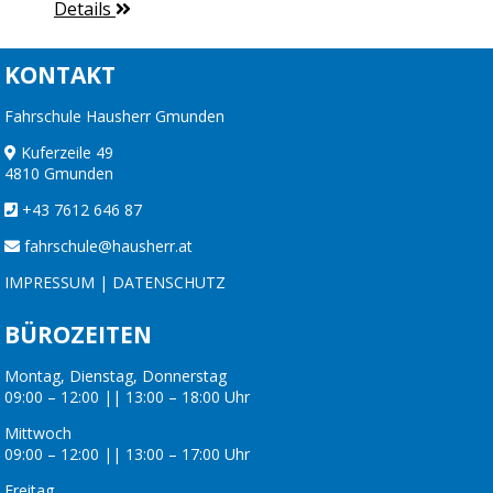
Details
KONTAKT
Fahrschule Hausherr Gmunden
Kuferzeile 49
4810 Gmunden
+43 7612 646 87
fahrschule@hausherr.at
IMPRESSUM
|
DATENSCHUTZ
BÜROZEITEN
Montag, Dienstag, Donnerstag
09:00 – 12:00 || 13:00 – 18:00 Uhr
Mittwoch
09:00 – 12:00 || 13:00 – 17:00 Uhr
Freitag