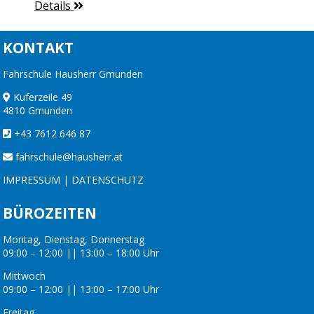
Details
KONTAKT
Fahrschule Hausherr Gmunden
Kuferzeile 49
4810 Gmunden
+43 7612 646 87
fahrschule@hausherr.at
IMPRESSUM
|
DATENSCHUTZ
BÜROZEITEN
Montag, Dienstag, Donnerstag
09:00 – 12:00 || 13:00 – 18:00 Uhr
Mittwoch
09:00 – 12:00 || 13:00 – 17:00 Uhr
Freitag