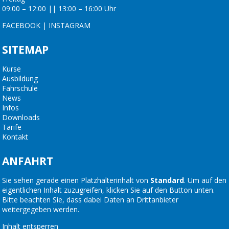
09:00 – 12:00 || 13:00 – 16:00 Uhr
FACEBOOK
|
INSTAGRAM
SITEMAP
Kurse
Ausbildung
Fahrschule
News
Infos
Downloads
Tarife
Kontakt
ANFAHRT
Sie sehen gerade einen Platzhalterinhalt von
Standard
. Um auf den
eigentlichen Inhalt zuzugreifen, klicken Sie auf den Button unten.
Bitte beachten Sie, dass dabei Daten an Drittanbieter
weitergegeben werden.
Inhalt entsperren