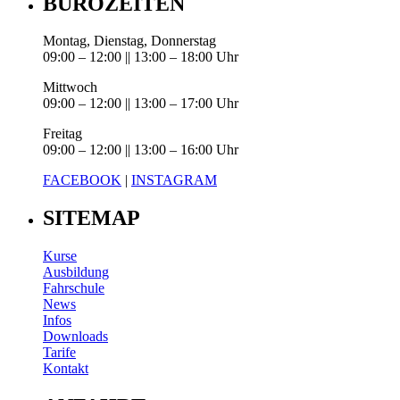
BÜROZEITEN
Montag, Dienstag, Donnerstag
09:00 – 12:00 || 13:00 – 18:00 Uhr
Mittwoch
09:00 – 12:00 || 13:00 – 17:00 Uhr
Freitag
09:00 – 12:00 || 13:00 – 16:00 Uhr
FACEBOOK
|
INSTAGRAM
SITEMAP
Kurse
Ausbildung
Fahrschule
News
Infos
Downloads
Tarife
Kontakt