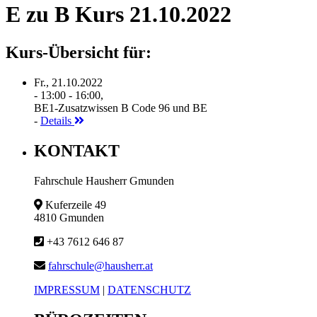
E zu B Kurs 21.10.2022
Kurs-Übersicht für:
Fr., 21.10.2022
- 13:00 - 16:00,
BE1-Zusatzwissen B Code 96 und BE
-
Details
KONTAKT
Fahrschule Hausherr Gmunden
Kuferzeile 49
4810 Gmunden
+43 7612 646 87
fahrschule@hausherr.at
IMPRESSUM
|
DATENSCHUTZ