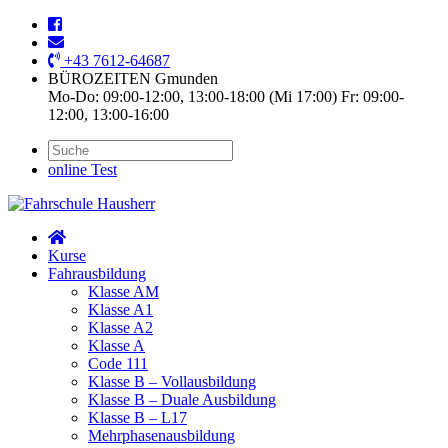
+43 7612-64687
BÜROZEITEN Gmunden
Mo-Do: 09:00-12:00, 13:00-18:00 (Mi 17:00) Fr: 09:00-
12:00, 13:00-16:00
online Test
Kurse
Fahrausbildung
Klasse AM
Klasse A1
Klasse A2
Klasse A
Code 111
Klasse B – Vollausbildung
Klasse B – Duale Ausbildung
Klasse B – L17
Mehrphasenausbildung