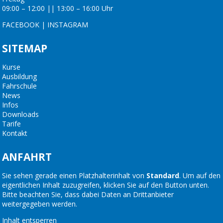
09:00 – 12:00 || 13:00 – 16:00 Uhr
FACEBOOK
|
INSTAGRAM
SITEMAP
Kurse
Ausbildung
Fahrschule
News
Infos
Downloads
Tarife
Kontakt
ANFAHRT
Sie sehen gerade einen Platzhalterinhalt von
Standard
. Um auf den
eigentlichen Inhalt zuzugreifen, klicken Sie auf den Button unten.
Bitte beachten Sie, dass dabei Daten an Drittanbieter
weitergegeben werden.
Inhalt entsperren