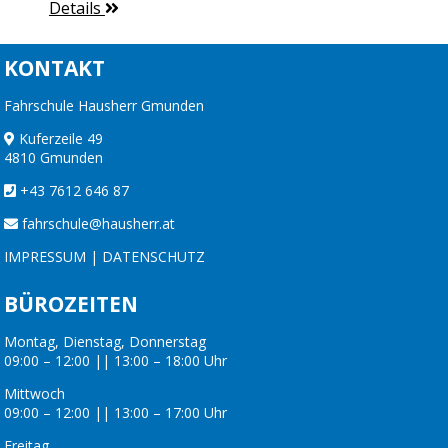
Details
KONTAKT
Fahrschule Hausherr Gmunden
Kuferzeile 49
4810 Gmunden
+43 7612 646 87
fahrschule@hausherr.at
IMPRESSUM
|
DATENSCHUTZ
BÜROZEITEN
Montag, Dienstag, Donnerstag
09:00 – 12:00 || 13:00 – 18:00 Uhr
Mittwoch
09:00 – 12:00 || 13:00 – 17:00 Uhr
Freitag