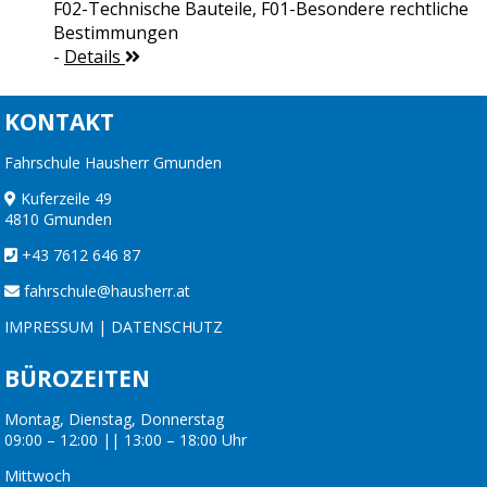
F02-Technische Bauteile, F01-Besondere rechtliche
Bestimmungen
-
Details
KONTAKT
Fahrschule Hausherr Gmunden
Kuferzeile 49
4810 Gmunden
+43 7612 646 87
fahrschule@hausherr.at
IMPRESSUM
|
DATENSCHUTZ
BÜROZEITEN
Montag, Dienstag, Donnerstag
09:00 – 12:00 || 13:00 – 18:00 Uhr
Mittwoch