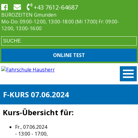
+43 7612-64687
BÜROZEITEN Gmunden
Mo-Do: 09:00-12:00, 13:00-18:00 (Mi 17:00) Fr: 09:00-
12:00, 13:00-16:00
ONLINE TEST
F-KURS 07.06.2024
Kurs-Übersicht für:
Fr., 07.06.2024
- 13:00 - 17:00,