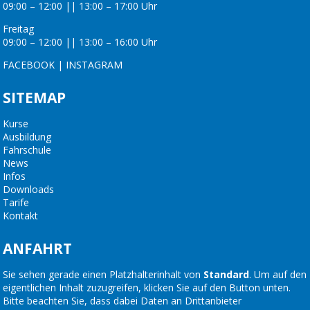
09:00 – 12:00 || 13:00 – 17:00 Uhr
Freitag
09:00 – 12:00 || 13:00 – 16:00 Uhr
FACEBOOK
|
INSTAGRAM
SITEMAP
Kurse
Ausbildung
Fahrschule
News
Infos
Downloads
Tarife
Kontakt
ANFAHRT
Sie sehen gerade einen Platzhalterinhalt von
Standard
. Um auf den
eigentlichen Inhalt zuzugreifen, klicken Sie auf den Button unten.
Bitte beachten Sie, dass dabei Daten an Drittanbieter