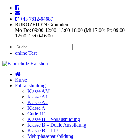
+43 7612-64687
BÜROZEITEN Gmunden
Mo-Do: 09:00-12:00, 13:00-18:00 (Mi 17:00) Fr: 09:00-
12:00, 13:00-16:00
online Test
Kurse
Fahrausbildung
Klasse AM
Klasse A1
Klasse A2
Klasse A
Code 111
Klasse B – Vollausbildung
Klasse B – Duale Ausbildung
Klasse B – L17
Mehrphasenausbildung