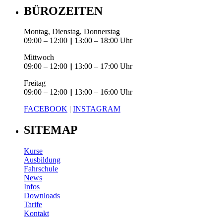
BÜROZEITEN
Montag, Dienstag, Donnerstag
09:00 – 12:00 || 13:00 – 18:00 Uhr
Mittwoch
09:00 – 12:00 || 13:00 – 17:00 Uhr
Freitag
09:00 – 12:00 || 13:00 – 16:00 Uhr
FACEBOOK
|
INSTAGRAM
SITEMAP
Kurse
Ausbildung
Fahrschule
News
Infos
Downloads
Tarife
Kontakt