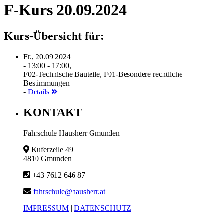
F-Kurs 20.09.2024
Kurs-Übersicht für:
Fr., 20.09.2024
- 13:00 - 17:00,
F02-Technische Bauteile, F01-Besondere rechtliche
Bestimmungen
-
Details
KONTAKT
Fahrschule Hausherr Gmunden
Kuferzeile 49
4810 Gmunden
+43 7612 646 87
fahrschule@hausherr.at
IMPRESSUM
|
DATENSCHUTZ