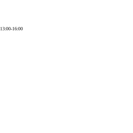
 13:00-16:00