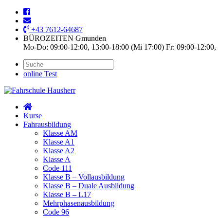
+43 7612-64687
BÜROZEITEN Gmunden
Mo-Do: 09:00-12:00, 13:00-18:00 (Mi 17:00) Fr: 09:00-12:00,
online Test
Kurse
Fahrausbildung
Klasse AM
Klasse A1
Klasse A2
Klasse A
Code 111
Klasse B – Vollausbildung
Klasse B – Duale Ausbildung
Klasse B – L17
Mehrphasenausbildung
Code 96