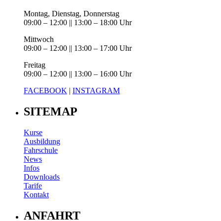
Montag, Dienstag, Donnerstag
09:00 – 12:00 || 13:00 – 18:00 Uhr
Mittwoch
09:00 – 12:00 || 13:00 – 17:00 Uhr
Freitag
09:00 – 12:00 || 13:00 – 16:00 Uhr
FACEBOOK
|
INSTAGRAM
SITEMAP
Kurse
Ausbildung
Fahrschule
News
Infos
Downloads
Tarife
Kontakt
ANFAHRT