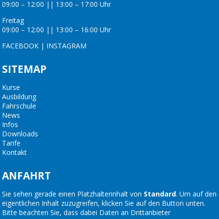
09:00 – 12:00 || 13:00 – 17:00 Uhr
Freitag
09:00 – 12:00 || 13:00 – 16:00 Uhr
FACEBOOK
|
INSTAGRAM
SITEMAP
Kurse
Ausbildung
Fahrschule
News
Infos
Downloads
Tarife
Kontakt
ANFAHRT
Sie sehen gerade einen Platzhalterinhalt von
Standard
. Um auf den
eigentlichen Inhalt zuzugreifen, klicken Sie auf den Button unten.
Bitte beachten Sie, dass dabei Daten an Drittanbieter