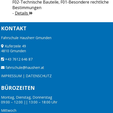
F02-Technische Bauteile, F01-Besondere rechtliche
Bestimmungen
-
Details
KONTAKT
Fahrschule Hausherr Gmunden
Kuferzeile 49
4810 Gmunden
+43 7612 646 87
fahrschule@hausherr.at
IMPRESSUM
|
DATENSCHUTZ
BÜROZEITEN
Montag, Dienstag, Donnerstag
09:00 – 12:00 || 13:00 – 18:00 Uhr
Mittwoch