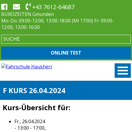
+43 7612-64687
BÜROZEITEN Gmunden
Mo-Do: 09:00-12:00, 13:00-18:00 (Mi 17:00) Fr: 09:00-
12:00, 13:00-16:00
ONLINE TEST
F KURS 26.04.2024
Kurs-Übersicht für:
Fr., 26.04.2024
- 13:00 - 17:00,