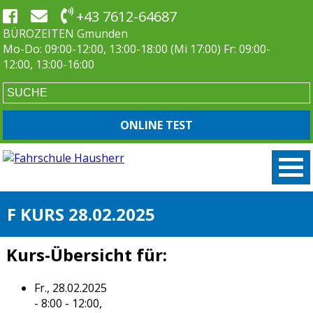
+43 7612-64687
BÜROZEITEN Gmunden
Mo-Do: 09:00-12:00, 13:00-18:00 (Mi 17:00) Fr: 09:00-
12:00, 13:00-16:00
ONLINE TEST
F KURS 28.02.2025
Kurs-Übersicht für:
Fr., 28.02.2025
- 8:00 - 12:00,