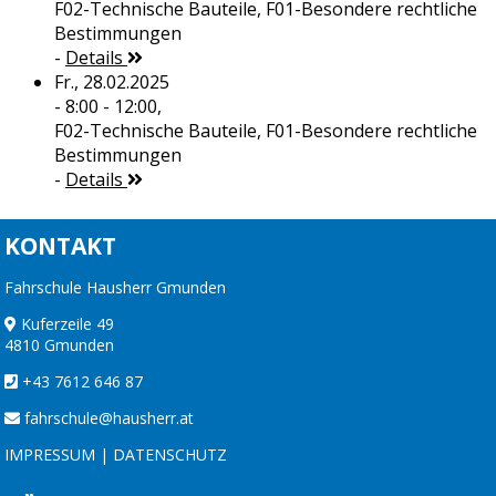
F02-Technische Bauteile, F01-Besondere rechtliche
Bestimmungen
-
Details
Fr., 28.02.2025
- 8:00 - 12:00,
F02-Technische Bauteile, F01-Besondere rechtliche
Bestimmungen
-
Details
KONTAKT
Fahrschule Hausherr Gmunden
Kuferzeile 49
4810 Gmunden
+43 7612 646 87
fahrschule@hausherr.at
IMPRESSUM
|
DATENSCHUTZ