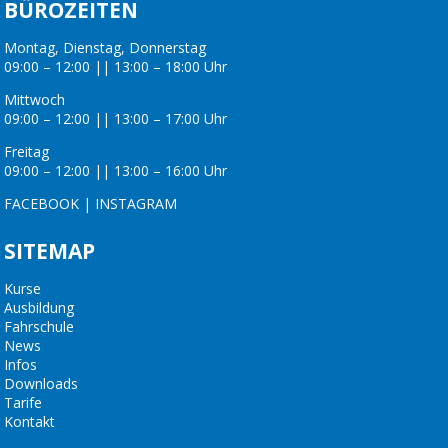
BÜROZEITEN
Montag, Dienstag, Donnerstag
09:00 – 12:00 || 13:00 – 18:00 Uhr
Mittwoch
09:00 – 12:00 || 13:00 – 17:00 Uhr
Freitag
09:00 – 12:00 || 13:00 – 16:00 Uhr
FACEBOOK
|
INSTAGRAM
SITEMAP
Kurse
Ausbildung
Fahrschule
News
Infos
Downloads
Tarife
Kontakt