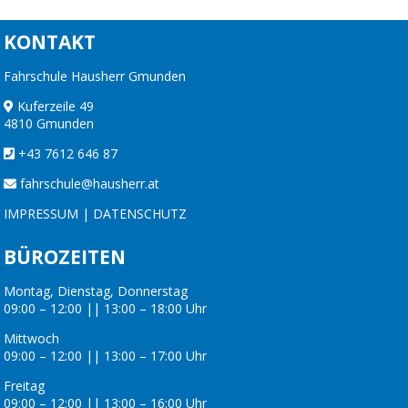
KONTAKT
Fahrschule Hausherr Gmunden
Kuferzeile 49
4810 Gmunden
+43 7612 646 87
fahrschule@hausherr.at
IMPRESSUM
|
DATENSCHUTZ
BÜROZEITEN
Montag, Dienstag, Donnerstag
09:00 – 12:00 || 13:00 – 18:00 Uhr
Mittwoch
09:00 – 12:00 || 13:00 – 17:00 Uhr
Freitag
09:00 – 12:00 || 13:00 – 16:00 Uhr