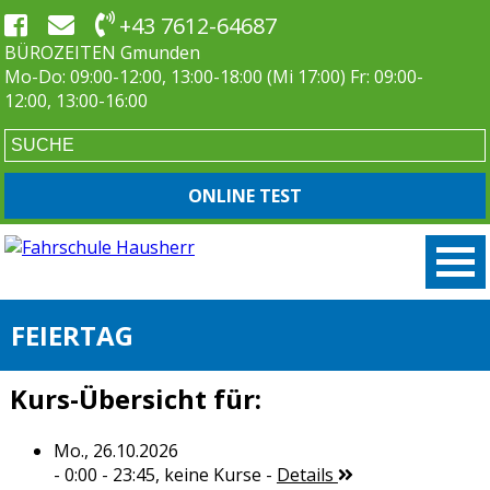
+43 7612-64687
BÜROZEITEN Gmunden
Mo-Do: 09:00-12:00, 13:00-18:00 (Mi 17:00) Fr: 09:00-
12:00, 13:00-16:00
ONLINE TEST
FEIERTAG
Kurs-Übersicht für:
Mo., 26.10.2026
- 0:00 - 23:45,
keine Kurse
-
Details