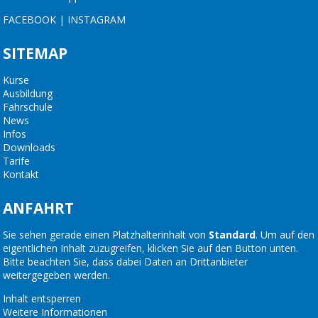
FACEBOOK
|
INSTAGRAM
SITEMAP
Kurse
Ausbildung
Fahrschule
News
Infos
Downloads
Tarife
Kontakt
ANFAHRT
Sie sehen gerade einen Platzhalterinhalt von
Standard
. Um auf den
eigentlichen Inhalt zuzugreifen, klicken Sie auf den Button unten.
Bitte beachten Sie, dass dabei Daten an Drittanbieter
weitergegeben werden.
Inhalt entsperren
Weitere Informationen