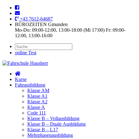
+43 7612-64687
BÜROZEITEN Gmunden
Mo-Do: 09:00-12:00, 13:00-18:00 (Mi 17:00) Fr: 09:00-
12:00, 13:00-16:00
online Test
Kurse
Fahrausbildung
Klasse AM
Klasse A1
Klasse A2
Klasse A
Code 111
Klasse B – Vollausbildung
Klasse B – Duale Ausbildung
Klasse B – L17
Mehrphasenausbildung