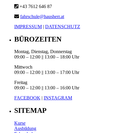
+43 7612 646 87
fahrschule@hausherr.at
IMPRESSUM
|
DATENSCHUTZ
BÜROZEITEN
Montag, Dienstag, Donnerstag
09:00 – 12:00 || 13:00 – 18:00 Uhr
Mittwoch
09:00 – 12:00 || 13:00 – 17:00 Uhr
Freitag
09:00 – 12:00 || 13:00 – 16:00 Uhr
FACEBOOK
|
INSTAGRAM
SITEMAP
Kurse
Ausbildung