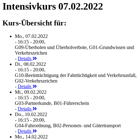
Intensivkurs 07.02.2022
Kurs-Übersicht für:
Mo., 07.02.2022
- 16:15 - 20:00,
G09-Überholen und Überholverbote, G01-Grundwissen und
Verkehrszeichen
-
Details
Di., 08.02.2022
- 16:15 - 20:00,
G10-Beeinträchtigung der Fahrtüchtigkeit und Verkehrsunfall,
G02-Verkehrszeichen
-
Details
Mi., 09.02.2022
- 16:15 - 20:00,
G03-Partnerkunde, B01-Führerschein
-
Details
Do., 10.02.2022
- 16:15 - 20:00,
G04-Fahrordnung, B02-Personen- und Gütertransport
-
Details
Mo., 14.02.2022