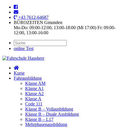
+43 7612-64687
BÜROZEITEN Gmunden
Mo-Do: 09:00-12:00, 13:00-18:00 (Mi 17:00) Fr: 09:00-
12:00, 13:00-16:00
online Test
Kurse
Fahrausbildung
Klasse AM
Klasse A1
Klasse A2
Klasse A
Code 111
Klasse B – Vollausbildung
Klasse B – Duale Ausbildung
Klasse B – L17
Mehrphasenausbildung