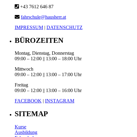
+43 7612 646 87
fahrschule@hausherr.at
IMPRESSUM
|
DATENSCHUTZ
BÜROZEITEN
Montag, Dienstag, Donnerstag
09:00 – 12:00 || 13:00 – 18:00 Uhr
Mittwoch
09:00 – 12:00 || 13:00 – 17:00 Uhr
Freitag
09:00 – 12:00 || 13:00 – 16:00 Uhr
FACEBOOK
|
INSTAGRAM
SITEMAP
Kurse
Ausbildung