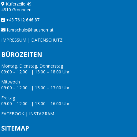
Kuferzeile 49
4810 Gmunden
+43 7612 646 87
fahrschule@hausherr.at
IMPRESSUM
|
DATENSCHUTZ
BÜROZEITEN
Montag, Dienstag, Donnerstag
09:00 – 12:00 || 13:00 – 18:00 Uhr
Mittwoch
09:00 – 12:00 || 13:00 – 17:00 Uhr
Freitag
09:00 – 12:00 || 13:00 – 16:00 Uhr
FACEBOOK
|
INSTAGRAM
SITEMAP