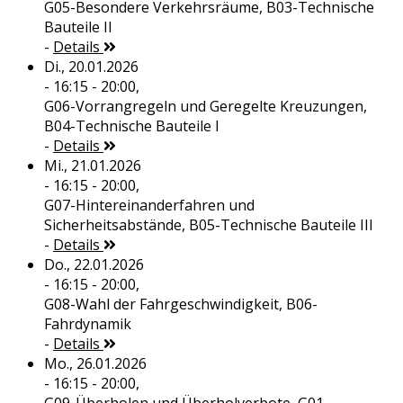
G05-Besondere Verkehrsräume, B03-Technische
Bauteile II
-
Details
Di., 20.01.2026
- 16:15 - 20:00,
G06-Vorrangregeln und Geregelte Kreuzungen,
B04-Technische Bauteile I
-
Details
Mi., 21.01.2026
- 16:15 - 20:00,
G07-Hintereinanderfahren und
Sicherheitsabstände, B05-Technische Bauteile III
-
Details
Do., 22.01.2026
- 16:15 - 20:00,
G08-Wahl der Fahrgeschwindigkeit, B06-
Fahrdynamik
-
Details
Mo., 26.01.2026
- 16:15 - 20:00,