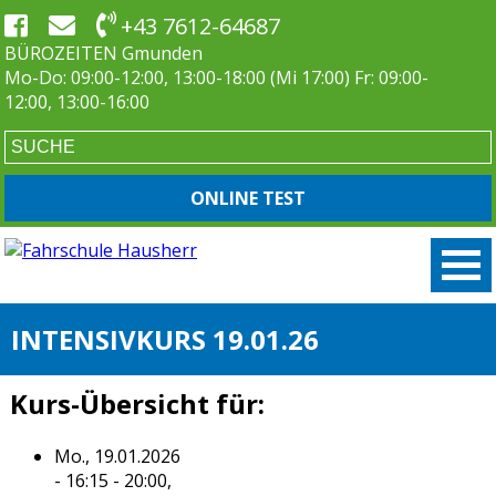
+43 7612-64687
BÜROZEITEN Gmunden
Mo-Do: 09:00-12:00, 13:00-18:00 (Mi 17:00) Fr: 09:00-
12:00, 13:00-16:00
ONLINE TEST
INTENSIVKURS 19.01.26
Kurs-Übersicht für:
Mo., 19.01.2026
- 16:15 - 20:00,