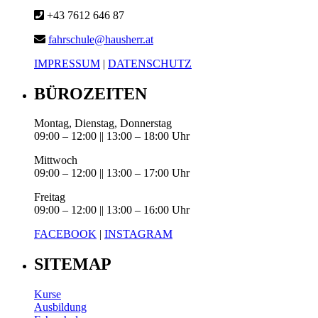
+43 7612 646 87
fahrschule@hausherr.at
IMPRESSUM
|
DATENSCHUTZ
BÜROZEITEN
Montag, Dienstag, Donnerstag
09:00 – 12:00 || 13:00 – 18:00 Uhr
Mittwoch
09:00 – 12:00 || 13:00 – 17:00 Uhr
Freitag
09:00 – 12:00 || 13:00 – 16:00 Uhr
FACEBOOK
|
INSTAGRAM
SITEMAP
Kurse
Ausbildung