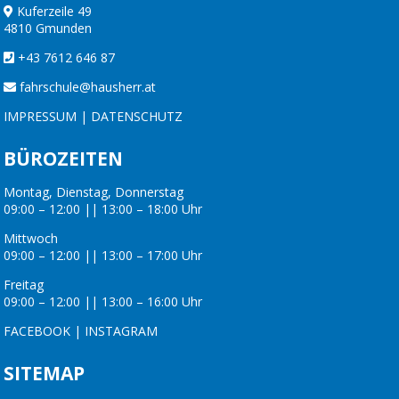
Kuferzeile 49
4810 Gmunden
+43 7612 646 87
fahrschule@hausherr.at
IMPRESSUM
|
DATENSCHUTZ
BÜROZEITEN
Montag, Dienstag, Donnerstag
09:00 – 12:00 || 13:00 – 18:00 Uhr
Mittwoch
09:00 – 12:00 || 13:00 – 17:00 Uhr
Freitag
09:00 – 12:00 || 13:00 – 16:00 Uhr
FACEBOOK
|
INSTAGRAM
SITEMAP