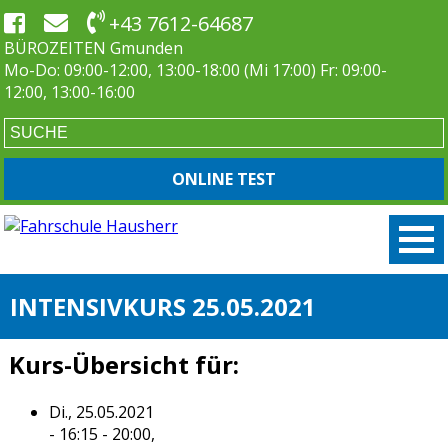
+43 7612-64687
BÜROZEITEN Gmunden
Mo-Do: 09:00-12:00, 13:00-18:00 (Mi 17:00) Fr: 09:00-
12:00, 13:00-16:00
ONLINE TEST
INTENSIVKURS 25.05.2021
Kurs-Übersicht für:
Di., 25.05.2021
- 16:15 - 20:00,