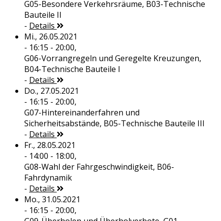
G05-Besondere Verkehrsräume, B03-Technische
Bauteile II
-
Details
Mi., 26.05.2021
- 16:15 - 20:00,
G06-Vorrangregeln und Geregelte Kreuzungen,
B04-Technische Bauteile I
-
Details
Do., 27.05.2021
- 16:15 - 20:00,
G07-Hintereinanderfahren und
Sicherheitsabstände, B05-Technische Bauteile III
-
Details
Fr., 28.05.2021
- 14:00 - 18:00,
G08-Wahl der Fahrgeschwindigkeit, B06-
Fahrdynamik
-
Details
Mo., 31.05.2021
- 16:15 - 20:00,